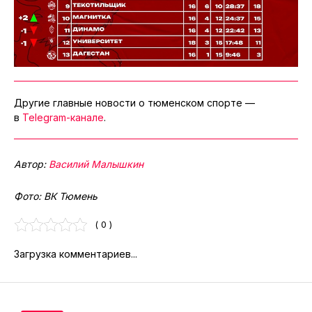
Другие главные новости о тюменском спорте —
в
Telegram-канале
.
Автор:
Василий Малышкин
Фото: ВК Тюмень
( 0 )
Загрузка комментариев...