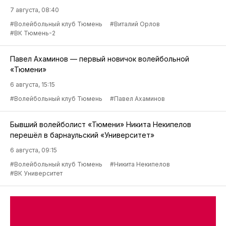
7 августа, 08:40
#Волейбольный клуб Тюмень
#Виталий Орлов
#ВК Тюмень-2
Павел Ахаминов — первый новичок волейбольной
«Тюмени»
6 августа, 15:15
#Волейбольный клуб Тюмень
#Павел Ахаминов
Бывший волейболист «Тюмени» Никита Некипелов
перешёл в барнаульский «Университет»
6 августа, 09:15
#Волейбольный клуб Тюмень
#Никита Некипелов
#ВК Университет