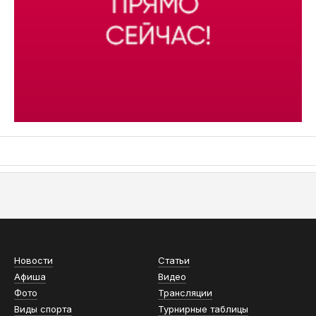
АСН «ТЮМЕНСКАЯ АРЕНА»
Новости
Статьи
Афиша
Видео
Фото
Трансляции
Виды спорта
Турнирные таблицы