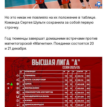
Но это никак не повлияло на их положение в таблице.
Команда Сергея Шульги сохранила за собой первую
строчку.
Год тюменцы завершат домашними встречами против
магнитогорской «Магнитки». Поединки состоятся 20
и 21 декабря.