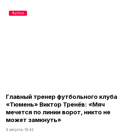
Футбол
Главный тренер футбольного клуба
«Тюмень» Виктор Тренёв: «Мяч
мечется по линии ворот, никто не
может замкнуть»
9 августа, 16:42