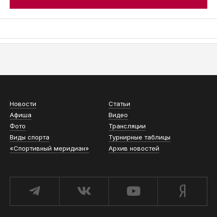
АСН «ТЮМЕНСКАЯ АРЕНА»
Новости
Статьи
Афиша
Видео
Фото
Трансляции
Виды спорта
Турнирные таблицы
«Спортивный меридиан»
Архив новостей