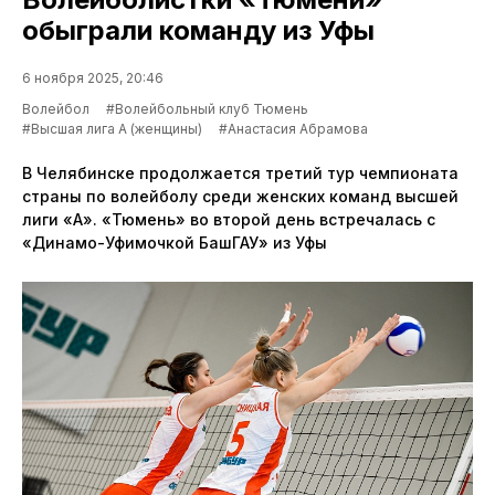
обыграли команду из Уфы
6 ноября 2025, 20:46
Волейбол
#Волейбольный клуб Тюмень
#Высшая лига А (женщины)
#Анастасия Абрамова
В Челябинске продолжается третий тур чемпионата
страны по волейболу среди женских команд высшей
лиги «А». «Тюмень» во второй день встречалась с
«Динамо-Уфимочкой БашГАУ» из Уфы