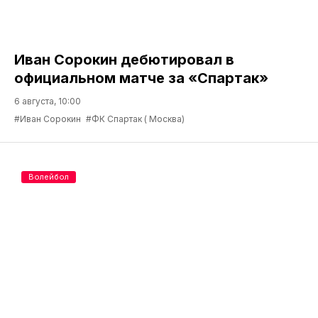
Иван Сорокин дебютировал в
официальном матче за «Спартак»
6 августа, 10:00
#Иван Сорокин
#ФК Спартак ( Москва)
Волейбол