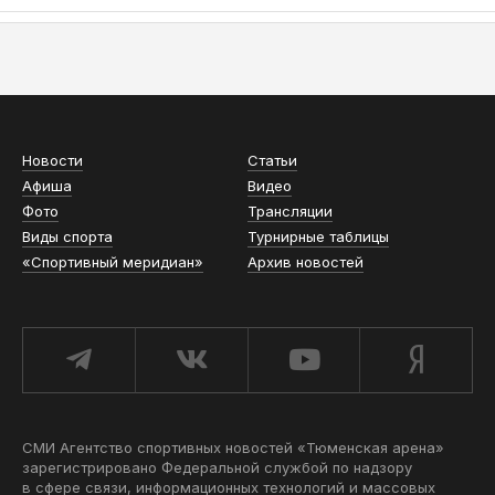
АСН «ТЮМЕНСКАЯ АРЕНА»
Новости
Статьи
Афиша
Видео
Фото
Трансляции
Виды спорта
Турнирные таблицы
«Спортивный меридиан»
Архив новостей
СМИ Агентство спортивных новостей «Тюменская арена»
зарегистрировано Федеральной службой по надзору
в сфере связи, информационных технологий и массовых