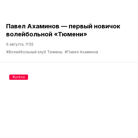
Павел Ахаминов — первый новичок
волейбольной «Тюмени»
6 августа, 11:55
#Волейбольный клуб Тюмень
#Павел Ахаминов
Футбол