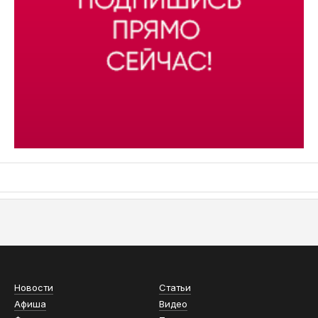
АСН «ТЮМЕНСКАЯ АРЕНА»
Новости
Статьи
Афиша
Видео