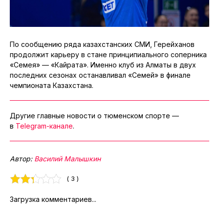
По сообщению ряда казахстанских СМИ, Герейханов
продолжит карьеру в стане принципиального соперника
«Семея» — «Кайрата». Именно клуб из Алматы в двух
последних сезонах останавливал «Семей» в финале
чемпионата Казахстана.
Другие главные новости о тюменском спорте —
в
Telegram-канале
.
Автор:
Василий Малышкин
( 3 )
Загрузка комментариев...