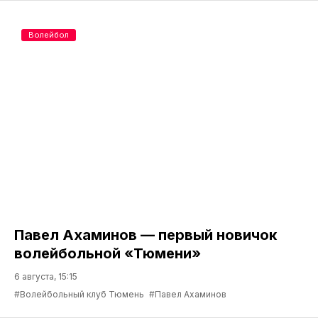
Волейбол
Павел Ахаминов — первый новичок
волейбольной «Тюмени»
6 августа, 15:15
#Волейбольный клуб Тюмень
#Павел Ахаминов