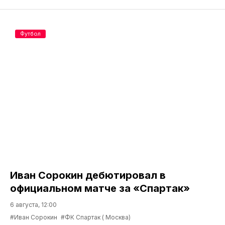
Футбол
Иван Сорокин дебютировал в
официальном матче за «Спартак»
6 августа, 12:00
#Иван Сорокин
#ФК Спартак ( Москва)