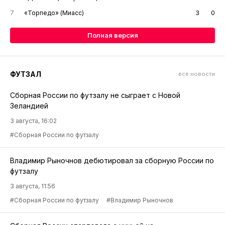
7
«Торпедо» (Миасс)
3
0
Полная версия
ФУТЗАЛ
все новости
Сборная России по футзалу не сыграет с Новой
Зеландией
3 августа, 16:02
#Сборная России по футзалу
Владимир Рыночнов дебютировал за сборную России по
футзалу
3 августа, 11:56
#Сборная России по футзалу
#Владимир Рыночнов