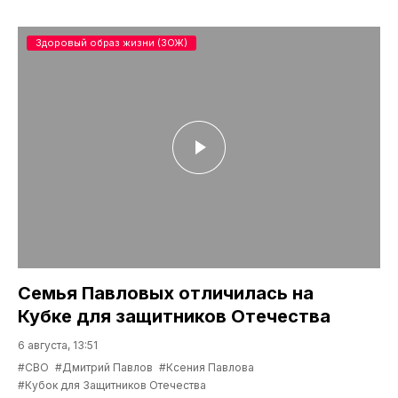
Здоровый образ жизни (ЗОЖ)
Семья Павловых отличилась на
Кубке для защитников Отечества
6 августа, 13:51
#СВО
#Дмитрий Павлов
#Ксения Павлова
#Кубок для Защитников Отечества