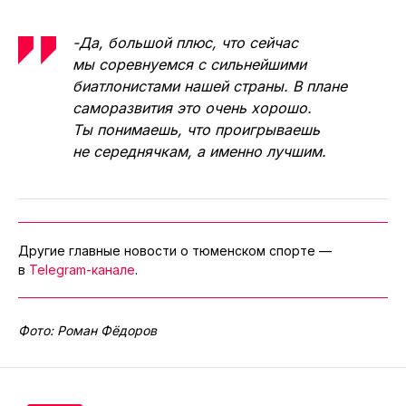
-Да, большой плюс, что сейчас
мы соревнуемся с сильнейшими
биатлонистами нашей страны. В плане
саморазвития это очень хорошо.
Ты понимаешь, что проигрываешь
не середнячкам, а именно лучшим.
Другие главные новости о тюменском спорте —
в
Telegram-канале
.
Фото: Роман Фёдоров