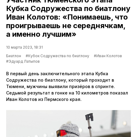
Кубка Содружества по биатлону
Иван Колотов: «Понимаешь, что
проигрываешь не середнячкам,
а именно лучшим»
10 марта 2023, 18:31
Биатлон
#Кубок Содружества по биатлону
#Иван Колотов
#Эдуард Латыпов
В первый день заключительного этапа Кубка
Содружества по биатлону, который проходит в
Тюмени, мужчины выявили призёров в спринте.
Седьмой результат в гонке на 10 километров показал
Иван Колотов из Пермского края.