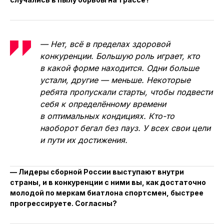
— Нет, всё в пределах здоровой
конкуренции. Большую роль играет, кто
в какой форме находится. Одни больше
устали, другие — меньше. Некоторые
ребята пропускали старты, чтобы подвести
себя к определённому времени
в оптимальных кондициях. Кто-то
наоборот бегал без пауз. У всех свои цели
и пути их достижения.
— Лидеры сборной России выступают внутри
страны, и в конкуренции с ними вы, как достаточно
молодой по меркам биатлона спортсмен, быстрее
прогрессируете. Согласны?