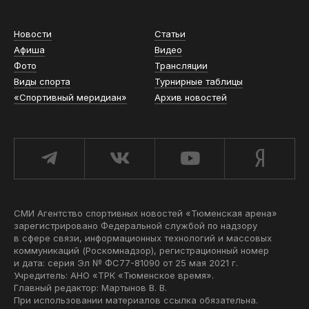
Новости
Статьи
Афиша
Видео
Фото
Трансляции
Виды спорта
Турнирные таблицы
«Спортивный меридиан»
Архив новостей
СМИ Агентство спортивных новостей «Тюменская арена»
зарегистрировано Федеральной службой по надзору
в сфере связи, информационных технологий и массовых
коммуникаций (Роскомнадзор), регистрационный номер
и дата: серия Эл № ФС77-81090 от 25 мая 2021 г.
Учредитель: АНО «ТРК «Тюменское время».
Главный редактор: Мартынов В. В.
При использовании материалов ссылка обязательна.