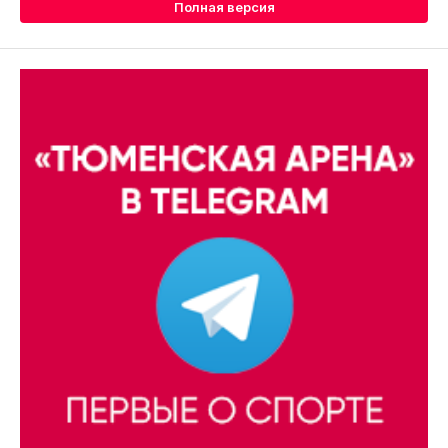
Полная версия