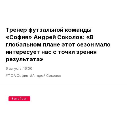
Тренер футзальной команды
«София» Андрей Соколов: «В
глобальном плане этот сезон мало
интересует нас с точки зрения
результата»
6 августа, 16:00
#ТФА София
#Андрей Соколов
Волейбол