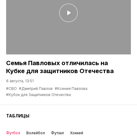
Семья Павловых отличилась на
Кубке для защитников Отечества
6 августа, 13:51
#СВО
#Дмитрий Павлов
#Ксения Павлова
#Кубок для Защитников Отечества
ТАБЛИЦЫ
Футбол
Волейбол
Футзал
Хоккей