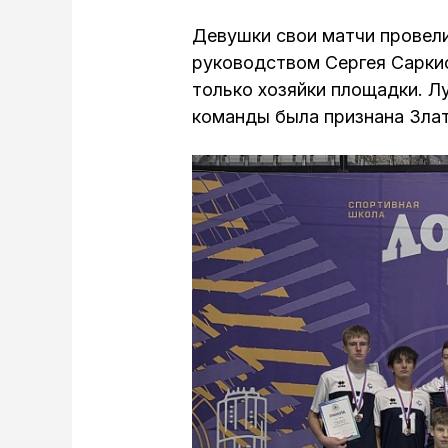
Девушки свои матчи провели
руководством Сергея Сарки
только хозяйки площадки. Л
команды была признана Зла