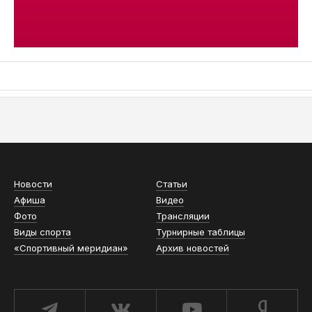
АСН «ТЮМЕНСКАЯ АРЕНА»
Новости
Статьи
Афиша
Видео
Фото
Трансляции
Виды спорта
Турнирные таблицы
«Спортивный меридиан»
Архив новостей