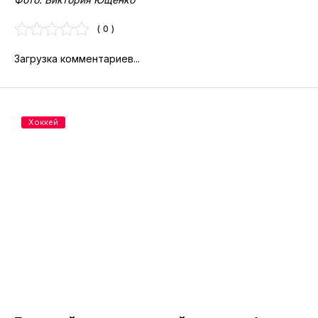
( 0 )
Загрузка комментариев...
Хоккей