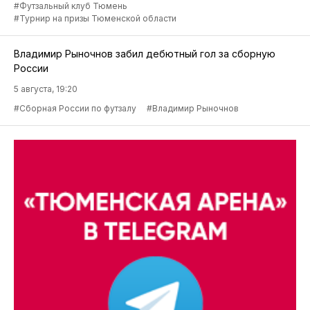
#Футзальный клуб Тюмень
#Турнир на призы Тюменской области
Владимир Рыночнов забил дебютный гол за сборную
России
5 августа, 19:20
#Сборная России по футзалу
#Владимир Рыночнов