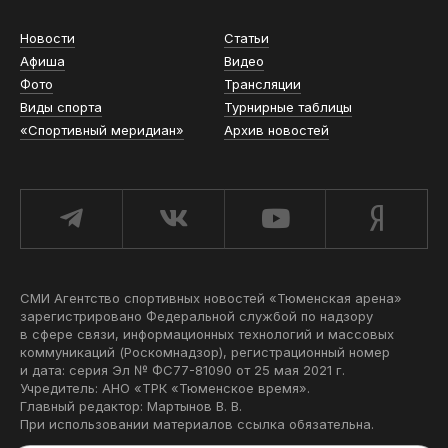
Новости
Статьи
Афиша
Видео
Фото
Трансляции
Виды спорта
Турнирные таблицы
«Спортивный меридиан»
Архив новостей
СМИ Агентство спортивных новостей «Тюменская арена»
зарегистрировано Федеральной службой по надзору
в сфере связи, информационных технологий и массовых
коммуникаций (Роскомнадзор), регистрационный номер
и дата: серия Эл № ФС77-81090 от 25 мая 2021 г.
Учредитель: АНО «ТРК «Тюменское время».
Главный редактор: Мартынов В. В.
При использовании материалов ссылка обязательна.