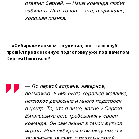
ответил Сергей. — Наша команда любит
забивать. Пять голов — это, в принципе,
хорошая планка.
— «Сибиряк» вас чем-то удивил, всё-таки клуб
прошёл предсезонную подготовку уже под началом
Сергея Покотыло?
— По первой встрече, наверное,
возможно. У них было хорошее желание,
неплохое движение и много подстроек
в центр. То, что я знаю, какие у Сергея
Витальевича есть требования к своей
команде. Он сам любил в такой футбол
играть. Новосибирцы в пятницу смогли
зацепиться за счёт, и поэтому такой