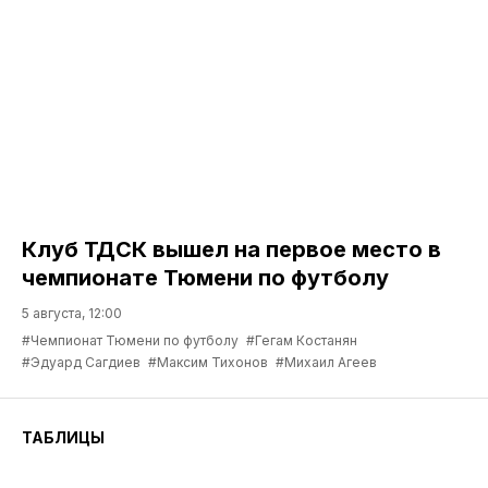
Клуб ТДСК вышел на первое место в
чемпионате Тюмени по футболу
5 августа, 12:00
#Чемпионат Тюмени по футболу
#Гегам Костанян
#Эдуард Сагдиев
#Максим Тихонов
#Михаил Агеев
ТАБЛИЦЫ