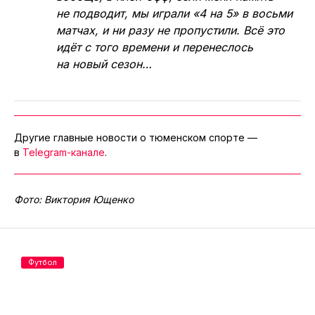
не подводит, мы играли «4 на 5» в восьми
матчах, и ни разу не пропустили. Всё это
идёт с того времени и перенеслось
на новый сезон…
Другие главные новости о тюменском спорте —
в
Telegram-канале
.
Фото: Виктория Ющенко
Футбол