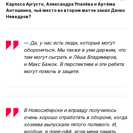
Карлоса Аугусто, Александра Упалёва и Артёма
Антошкина, чьё место во втором матче занял Денис
Неведров?
— Да, у нас есть люди, которые могут
обороняться. Мы также в уме держим, что
там могут сыграть и Лёша Владимиров,
и Макс Бажок. В перспективе и эти ребята
могут помочь в защите.
В Новосибирске и вправду получилось
очень хорошо отработать в обороне, когда
хозяева выпускали пятого полевого. И,
вообще, в плей-офф, если меня память