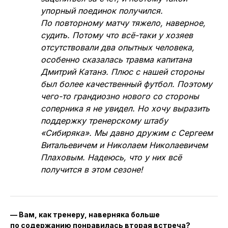
упорный поединок получился.
По повторному матчу тяжело, наверное,
судить. Потому что всё-таки у хозяев
отсутствовали два опытных человека,
особенно сказалась травма капитана
Дмитрий Катанэ. Плюс с нашей стороны
был более качественный футбол. Поэтому
чего-то грандиозно нового со стороны
соперника я не увидел. Но хочу выразить
поддержку тренерскому штабу
«Сибиряка». Мы давно дружим с Сергеем
Витальевичем и Николаем Николаевичем
Плаховым. Надеюсь, что у них всё
получится в этом сезоне!
— Вам, как тренеру, наверняка больше
по содержанию понравилась вторая встреча?