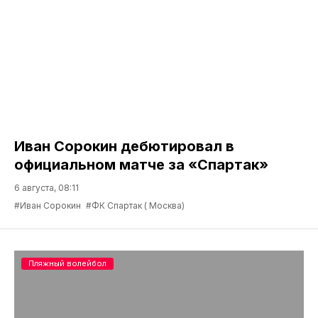
Иван Сорокин дебютировал в
официальном матче за «Спартак»
6 августа, 08:11
#Иван Сорокин
#ФК Спартак ( Москва)
Пляжный волейбол