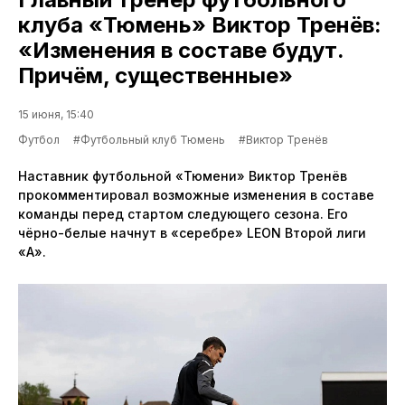
клуба «Тюмень» Виктор Тренёв:
«Изменения в составе будут.
Причём, существенные»
15 июня, 15:40
Футбол
#Футбольный клуб Тюмень
#Виктор Тренёв
Наставник футбольной «Тюмени» Виктор Тренёв
прокомментировал возможные изменения в составе
команды перед стартом следующего сезона. Его
чёрно-белые начнут в «серебре» LEON Второй лиги
«А».