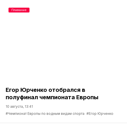
Плавание
Егор Юрченко отобрался в
полуфинал чемпионата Европы
10 августа, 13:41
#Чемпионат Европы по водным видам спорта
#Егор Юрченко