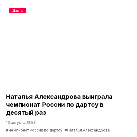
Дартс
Наталья Александрова выиграла
чемпионат России по дартсу в
десятый раз
10 августа, 12:53
#Чемпионат России по дартсу
#Наталья Александрова