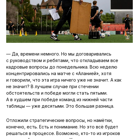
— Да, времени немного. Но мы договаривались
с руководством и ребятами, что откладываем все
кадровые вопросы до понедельника. Всю неделю
концентрировались на матче с «Аланией», хотя
и говорили, что эта игра ничего уже не значит. А как
не значит? В лучшем случае при стечении
обстоятельств и победе могли стать пятыми.
А в худшем при победе команд из нижней части
таблицы — уже десятыми. Это большая разница.
Отложили стратегические вопросы, но намётки,
конечно, есть. Есть и понимание. Но это всё будет
решаться в процессе. Возможно, кто-то из игроков