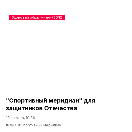
Здоровый образ жизни (ЗОЖ)
"Спортивный меридиан" для
защитников Отечества
10 августа, 10:36
#СВО
#Спортивный меридиан