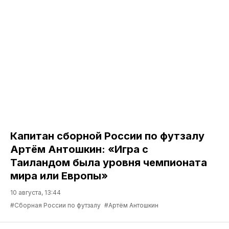
Капитан сборной России по футзалу
Артём Антошкин: «Игра с
Таиландом была уровня чемпионата
мира или Европы»
10 августа, 13:44
#Сборная России по футзалу
#Артём Антошкин