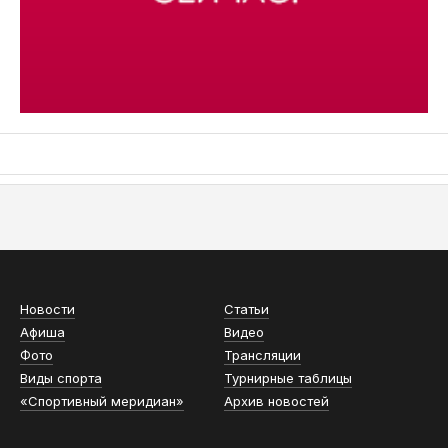
АСН «ТЮМЕНСКАЯ АРЕНА»
Новости
Статьи
Афиша
Видео
Фото
Трансляции
Виды спорта
Турнирные таблицы
«Спортивный меридиан»
Архив новостей