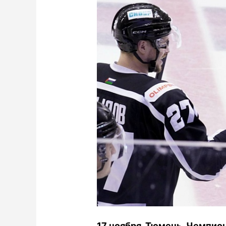
17 ноября. Тюмень. Чемпио