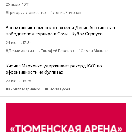
25 июля, 10:11
#Григорий Денисенко
#Денис Ячменев
Воспитанник тюменского хоккея Денис Анохин стал
победителем турнира в Сочи - Кубок Сириуса.
24 июля, 17:34
#Денис Анохин
#Тимофей Баженов
#Семён Малышев
Кирилл Марченко удерживает рекорд КХЛ по
эффективности на буллитах
23 июля, 16:25
#Кирилл Марченко
#Никита Гусев