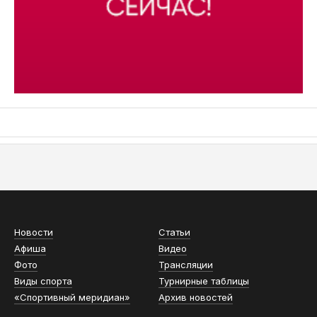
АСН «ТЮМЕНСКАЯ АРЕНА»
Новости
Статьи
Афиша
Видео
Фото
Трансляции
Виды спорта
Турнирные таблицы
«Спортивный меридиан»
Архив новостей