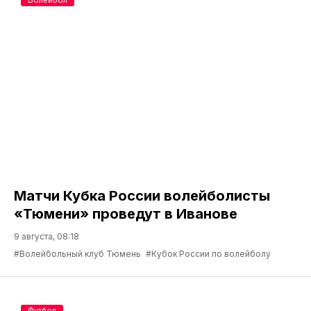
Матчи Кубка России волейболисты
«Тюмени» проведут в Иванове
9 августа, 08:18
#Волейбольный клуб Тюмень
#Кубок России по волейболу
Футбол