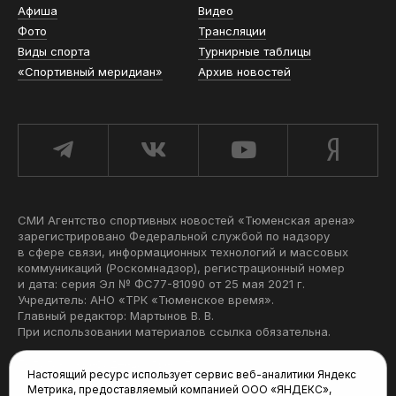
Афиша
Видео
Фото
Трансляции
Виды спорта
Турнирные таблицы
«Спортивный меридиан»
Архив новостей
СМИ Агентство спортивных новостей «Тюменская арена»
зарегистрировано Федеральной службой по надзору
в сфере связи, информационных технологий и массовых
коммуникаций (Роскомнадзор), регистрационный номер
и дата: серия Эл № ФС77-81090 от 25 мая 2021 г.
Учредитель: АНО «ТРК «Тюменское время».
Главный редактор: Мартынов В. В.
При использовании материалов ссылка обязательна.
Политика конфиденциальности
Настоящий ресурс использует сервис веб-аналитики Яндекс
Метрика, предоставляемый компанией ООО «ЯНДЕКС»,