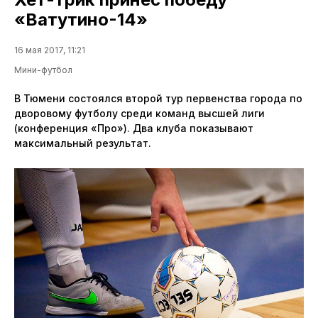
«Ватутино-14»
16 мая 2017, 11:21
Мини-футбол
В Тюмени состоялся второй тур первенства города по
дворовому футболу среди команд высшей лиги
(конференция «Про»). Два клуба показывают
максимальный результат.