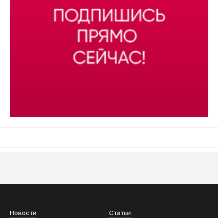
АСН «ТЮМЕНСКАЯ АРЕНА»
Новости
Статьи