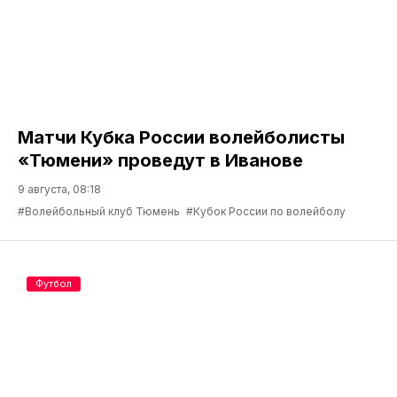
Матчи Кубка России волейболисты
«Тюмени» проведут в Иванове
9 августа, 08:18
#Волейбольный клуб Тюмень
#Кубок России по волейболу
Футбол