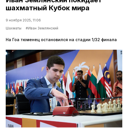
шахматный Кубок мира
9 ноября 2025, 11:06
Шахматы
#Иван Землянский
На Гоа тюменец остановился на стадии 1/32 финала