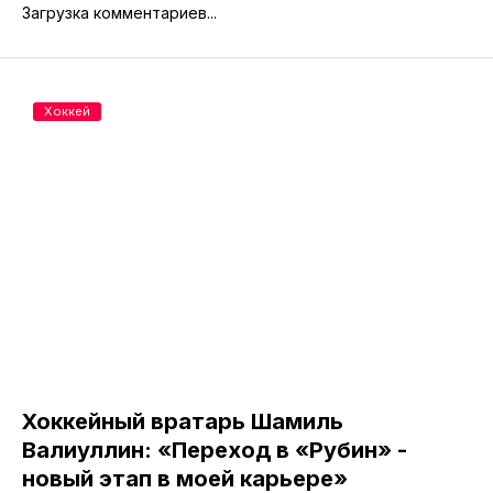
Загрузка комментариев...
Хоккей
Хоккейный вратарь Шамиль
Валиуллин: «Переход в «Рубин» -
новый этап в моей карьере»