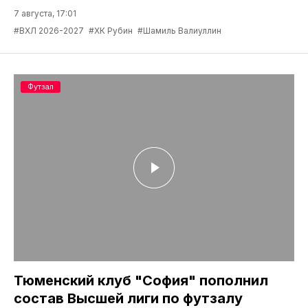
7 августа, 17:01
#ВХЛ 2026-2027
#ХК Рубин
#Шамиль Валиуллин
Футзал
Тюменский клуб "София" пополнил
состав Высшей лиги по футзалу