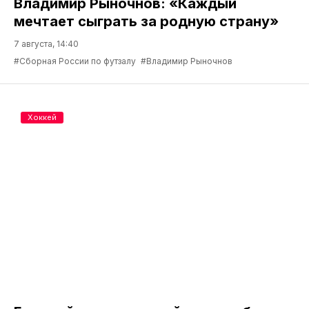
Владимир Рыночнов: «Каждый
мечтает сыграть за родную страну»
7 августа, 14:40
#Сборная России по футзалу
#Владимир Рыночнов
Хоккей