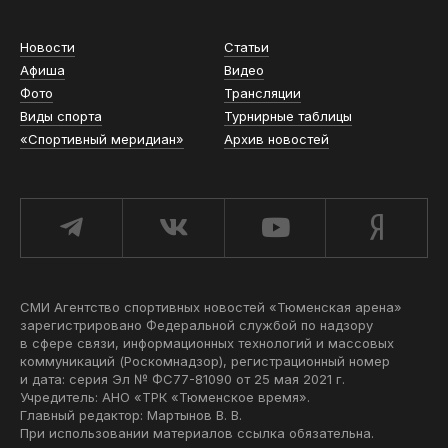
Новости
Статьи
Афиша
Видео
Фото
Трансляции
Виды спорта
Турнирные таблицы
«Спортивный меридиан»
Архив новостей
СМИ Агентство спортивных новостей «Тюменская арена»
зарегистрировано Федеральной службой по надзору
в сфере связи, информационных технологий и массовых
коммуникаций (Роскомнадзор), регистрационный номер
и дата: серия Эл № ФС77-81090 от 25 мая 2021 г.
Учредитель: АНО «ТРК «Тюменское время».
Главный редактор: Мартынов В. В.
При использовании материалов ссылка обязательна.