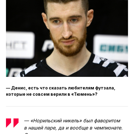
— Денис, есть что сказать любителям футзала,
которые не совсем верили в «Тюмень»?
— «Норильский никель» был фаворитом
в нашей паре, да и вообще в чемпионате.