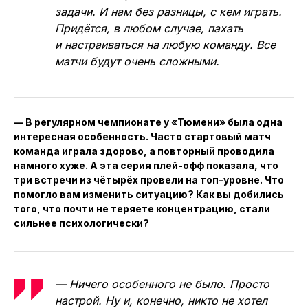
задачи. И нам без разницы, с кем играть.
Придётся, в любом случае, пахать
и настраиваться на любую команду. Все
матчи будут очень сложными.
— В регулярном чемпионате у «Тюмени» была одна
интересная особенность. Часто стартовый матч
команда играла здорово, а повторный проводила
намного хуже. А эта серия плей-офф показала, что
три встречи из чётырёх провели на топ-уровне. Что
помогло вам изменить ситуацию? Как вы добились
того, что почти не теряете концентрацию, стали
сильнее психологически?
— Ничего особенного не было. Просто
настрой. Ну и, конечно, никто не хотел