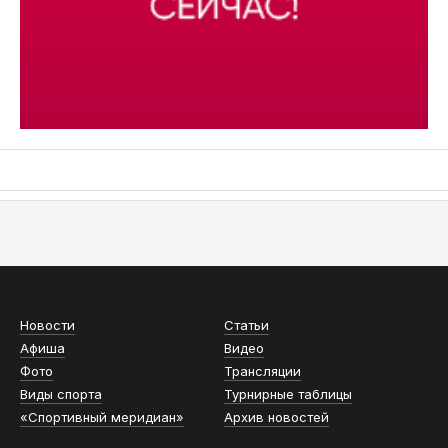
АСН «ТЮМЕНСКАЯ АРЕНА»
Новости
Статьи
Афиша
Видео
Фото
Трансляции
Виды спорта
Турнирные таблицы
«Спортивный меридиан»
Архив новостей