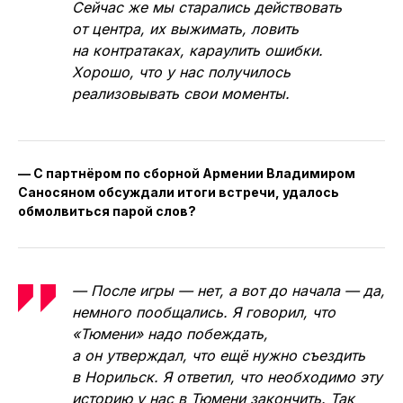
Сейчас же мы старались действовать
от центра, их выжимать, ловить
на контратаках, караулить ошибки.
Хорошо, что у нас получилось
реализовывать свои моменты.
— С партнёром по сборной Армении Владимиром
Саносяном обсуждали итоги встречи, удалось
обмолвиться парой слов?
— После игры — нет, а вот до начала — да,
немного пообщались. Я говорил, что
«Тюмени» надо побеждать,
а он утверждал, что ещё нужно съездить
в Норильск. Я ответил, что необходимо эту
историю у нас в Тюмени закончить. Так