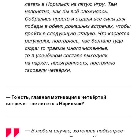
лететь в Норильск на пятую игру. Там
непонятно, как бы всё сложилось.
Собрались просто и отдали все силы для
победы в обеих домашних встречах, чтобы
пройти в следующую стадию. Что касается
регулярки, повторюсь, нас болтало туда-
сюда: то травмы многочисленные,
то в усечённом составе выходили
на паркет, несыгранность, постоянно
тасовали четвёрки.
— То есть, главная мотивация в четвёртой
встрече — не лететь в Норильск?
— В любом случае, хотелось побыстрее