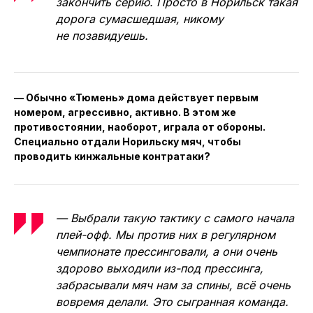
закончить серию. Просто в Норильск такая
дорога сумасшедшая, никому
не позавидуешь.
— Обычно «Тюмень» дома действует первым
номером, агрессивно, активно. В этом же
противостоянии, наоборот, играла от обороны.
Специально отдали Норильску мяч, чтобы
проводить кинжальные контратаки?
— Выбрали такую тактику с самого начала
плей-офф. Мы против них в регулярном
чемпионате прессинговали, а они очень
здорово выходили из-под прессинга,
забрасывали мяч нам за спины, всё очень
вовремя делали. Это сыгранная команда.