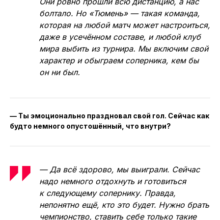
Они ровно прошли всю дистанцию, а нас
болтало. Но «Тюмень» — такая команда,
которая на любой матч может настроиться,
даже в усечённом составе, и любой клуб
мира выбить из турнира. Мы включим свой
характер и обыграем соперника, кем бы
он ни был.
— Ты эмоционально праздновал свой гол. Сейчас как
будто немного опустошённый, что внутри?
— Да всё здорово, мы выиграли. Сейчас
надо немного отдохнуть и готовиться
к следующему сопернику. Правда,
непонятно ещё, кто это будет. Нужно брать
чемпионство, ставить себе только такие