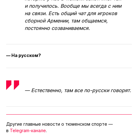
и получилось. Вообще мы всегда с ним
на связи. Есть общий чат для игроков
сборной Армении, там общаемся,
постоянно созваниваемся.
— На русском?
— Естественно, там все по-русски говорят.
Другие главные новости о тюменском спорте —
в
Telegram-канале
.