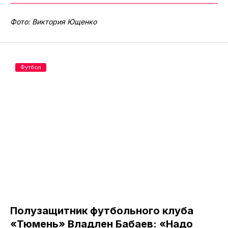
Фото: Виктория Ющенко
Футбол
Полузащитник футбольного клуба
«Тюмень» Владлен Бабаев: «Надо