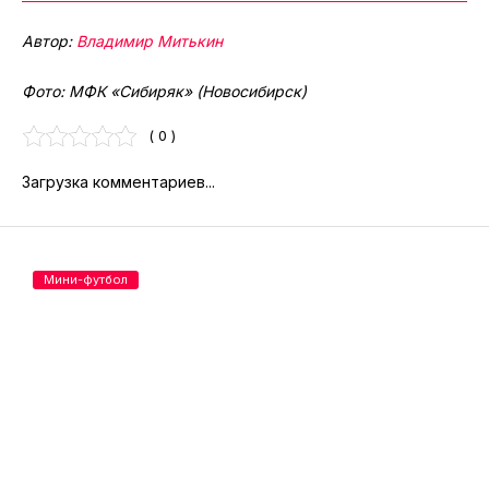
Автор:
Владимир Митькин
Фото: МФК «Сибиряк» (Новосибирск)
( 0 )
Загрузка комментариев...
Мини-футбол