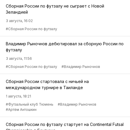
Сборная России по футзалу не сыграет с Новой
Зеландией
3 августа, 16:02
#Сборная России по футзалу
Владимир Рыночнов дебютировал за сборную России по
футзалу
3 августа, 11:56
#Сборная России по футзалу
#Владимир Рыночнов
Сборная России стартовала с ничьей на
международном турнире в Таиланде
1 августа, 18:21
#Футзальный клуб Тюмень
#Владимир Рыночнов
#Артём Антошкин
Сборная России по футзалу стартует на Continental Futsal