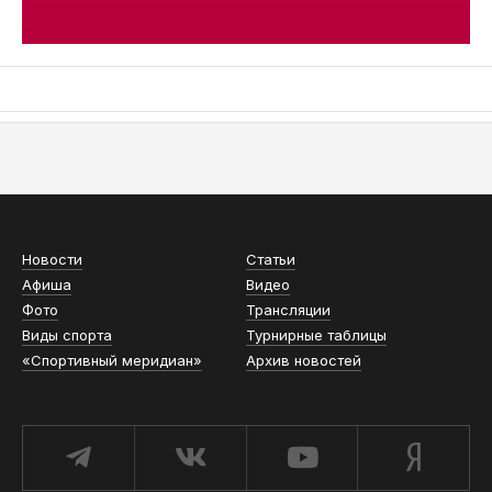
АСН «ТЮМЕНСКАЯ АРЕНА»
Новости
Статьи
Афиша
Видео
Фото
Трансляции
Виды спорта
Турнирные таблицы
«Спортивный меридиан»
Архив новостей