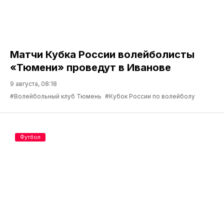
Матчи Кубка России волейболисты
«Тюмени» проведут в Иванове
9 августа, 08:18
#Волейбольный клуб Тюмень
#Кубок России по волейболу
Футбол