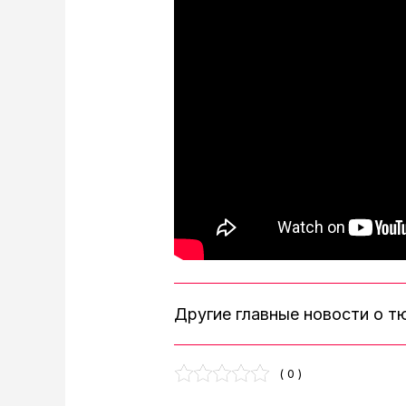
Другие главные новости о 
( 0 )