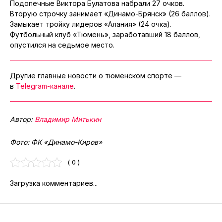
Подопечные Виктора Булатова набрали 27 очков.
Вторую строчку занимает «Динамо-Брянск» (26 баллов).
Замыкает тройку лидеров «Алания» (24 очка).
Футбольный клуб «Тюмень», заработавший 18 баллов,
опустился на седьмое место.
Другие главные новости о тюменском спорте —
в
Telegram-канале
.
Автор:
Владимир Митькин
Фото: ФК «Динамо-Киров»
( 0 )
Загрузка комментариев...