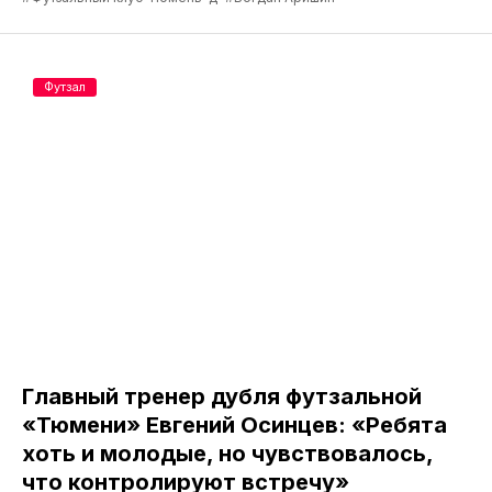
Футзал
Главный тренер дубля футзальной
«Тюмени» Евгений Осинцев: «Ребята
хоть и молодые, но чувствовалось,
что контролируют встречу»