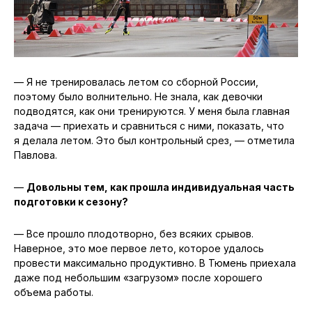
— Я не тренировалась летом со сборной России,
поэтому было волнительно. Не знала, как девочки
подводятся, как они тренируются. У меня была главная
задача — приехать и сравниться с ними, показать, что
я делала летом. Это был контрольный срез, — отметила
Павлова.
—
Довольны тем, как прошла индивидуальная часть
подготовки к сезону?
— Все прошло плодотворно, без всяких срывов.
Наверное, это мое первое лето, которое удалось
провести максимально продуктивно. В Тюмень приехала
даже под небольшим «загрузом» после хорошего
объема работы.