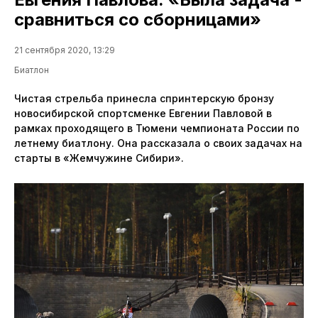
сравниться со сборницами»
21 сентября 2020, 13:29
Биатлон
Чистая стрельба принесла спринтерскую бронзу
новосибирской спортсменке Евгении Павловой в
рамках проходящего в Тюмени чемпионата России по
летнему биатлону. Она рассказала о своих задачах на
старты в «Жемчужине Сибири».