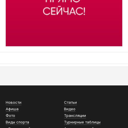
АСН «ТЮМЕНСКАЯ АРЕНА»
Новости
Статьи
Афиша
Видео
Фото
Трансляции
Виды спорта
Турнирные таблицы