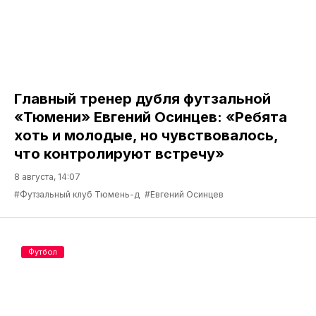
Главный тренер дубля футзальной
«Тюмени» Евгений Осинцев: «Ребята
хоть и молодые, но чувствовалось,
что контролируют встречу»
8 августа, 14:07
#Футзальный клуб Тюмень-д
#Евгений Осинцев
Футбол