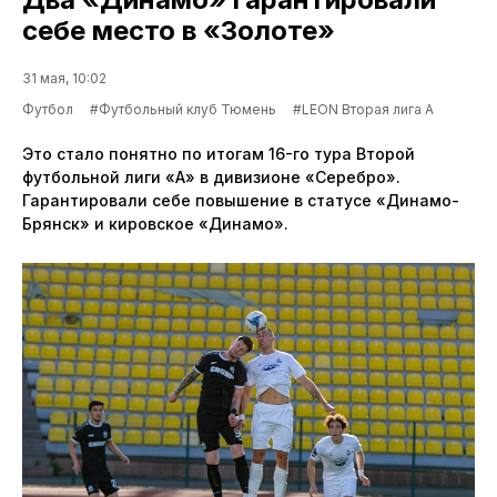
себе место в «Золоте»
31 мая, 10:02
Футбол
#Футбольный клуб Тюмень
#LEON Вторая лига А
Это стало понятно по итогам 16-го тура Второй
футбольной лиги «А» в дивизионе «Серебро».
Гарантировали себе повышение в статусе «Динамо-
Брянск» и кировское «Динамо».