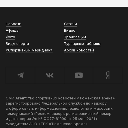
Новости
Статьи
Афиша
Видео
Фото
Трансляции
Виды спорта
Турнирные таблицы
«Спортивный меридиан»
Архив новостей
СМИ Агентство спортивных новостей «Тюменская арена»
зарегистрировано Федеральной службой по надзору
в сфере связи, информационных технологий и массовых
коммуникаций (Роскомнадзор), регистрационный номер
и дата: серия Эл № ФС77-81090 от 25 мая 2021 г.
Учредитель: АНО «ТРК «Тюменское время».