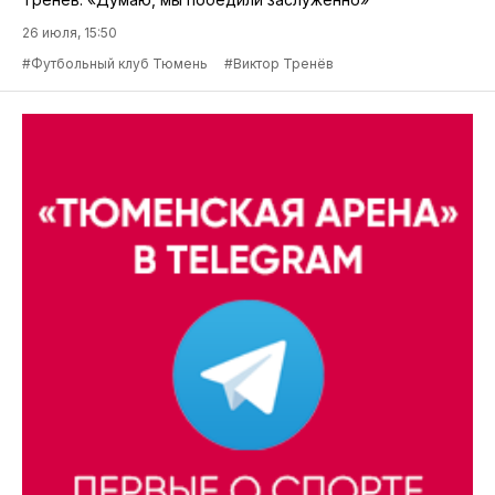
26 июля, 15:50
#Футбольный клуб Тюмень
#Виктор Тренёв