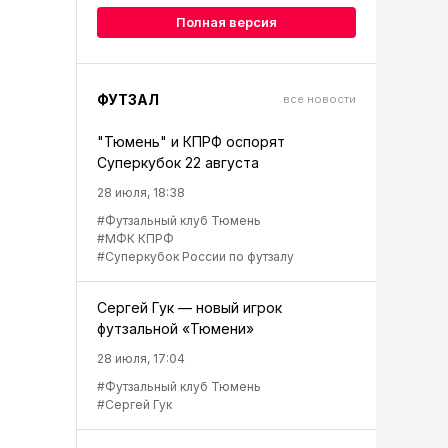
Полная версия
ФУТЗАЛ
все новости
"Тюмень" и КПРФ оспорят
Суперкубок 22 августа
28 июля, 18:38
#Футзальный клуб Тюмень
#МФК КПРФ
#Суперкубок России по футзалу
Сергей Гук — новый игрок
футзальной «Тюмени»
28 июля, 17:04
#Футзальный клуб Тюмень
#Сергей Гук