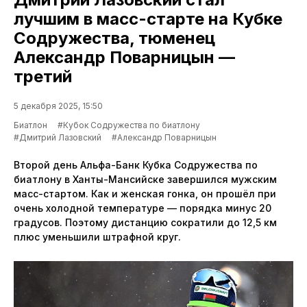
лучшим в масс-старте на Кубке
Содружества, тюменец
Александр Поварницын —
третий
5 декабря 2025, 15:50
Биатлон
#Кубок Содружества по биатлону
#Дмитрий Лазовский
#Александр Поварницын
Второй день Альфа-Банк Кубка Содружества по
биатлону в Ханты-Мансийске завершился мужским
масс-стартом. Как и женская гонка, он прошёл при
очень холодной температуре — порядка минус 20
градусов. Поэтому дистанцию сократили до 12,5 км
плюс уменьшили штрафной круг.