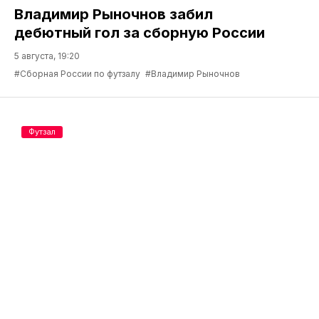
Владимир Рыночнов забил
дебютный гол за сборную России
5 августа, 19:20
#Сборная России по футзалу
#Владимир Рыночнов
Футзал