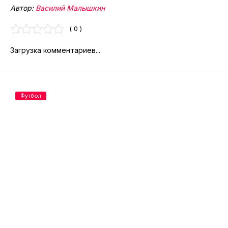
Автор:
Василий Малышкин
( 0 )
Загрузка комментариев...
Футбол