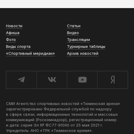
Новости
Статьи
Афиша
Видео
Фото
Трансляции
Виды спорта
Турнирные таблицы
«Спортивный меридиан»
Архив новостей
СМИ Агентство спортивных новостей «Тюменская арена»
зарегистрировано Федеральной службой по надзору
в сфере связи, информационных технологий и массовых
коммуникаций (Роскомнадзор), регистрационный номер
и дата: серия Эл № ФС77-81090 от 25 мая 2021 г.
Учредитель: АНО «ТРК «Тюменское время».