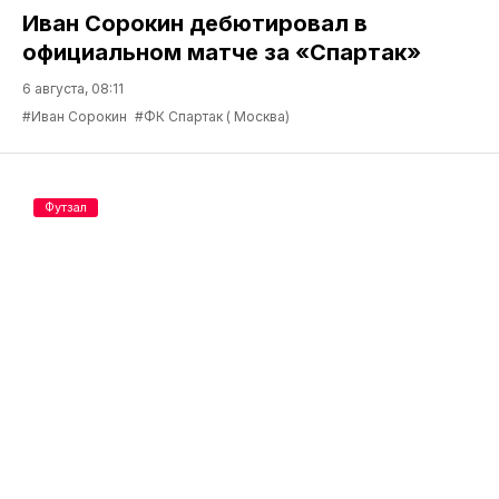
Иван Сорокин дебютировал в
официальном матче за «Спартак»
6 августа, 08:11
#Иван Сорокин
#ФК Спартак ( Москва)
Футзал