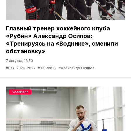
Главный тренер хоккейного клуба
«Рубин» Александр Осипов:
«Тренируясь на «Воднике», сменили
обстановку»
7 августа, 13:50
#ВХЛ 2026-2027
#ХК Рубин
#Александр Осипов
Волейбол