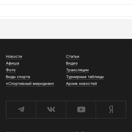
АСН «ТЮМЕНСКАЯ АРЕНА»
Новости
Статьи
Афиша
Видео
Фото
Трансляции
Виды спорта
Турнирные таблицы
«Спортивный меридиан»
Архив новостей