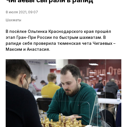
8 июля 2021, 09:07
Шахматы
В посёлке Ольгинка Краснодарского края прошёл
этап Гран-При России по быстрым шахматам. В
рапиде себя проверила тюменская чета Чигаевых –
Максим и Анастасия.