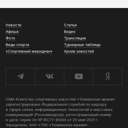
Новости
Статьи
Афиша
Видео
Фото
Трансляции
Виды спорта
Турнирные таблицы
«Спортивный меридиан»
Архив новостей
СМИ Агентство спортивных новостей «Тюменская арена»
зарегистрировано Федеральной службой по надзору
в сфере связи, информационных технологий и массовых
коммуникаций (Роскомнадзор), регистрационный номер
и дата: серия Эл № ФС77-81090 от 25 мая 2021 г.
Учредитель: АНО «ТРК «Тюменское время».