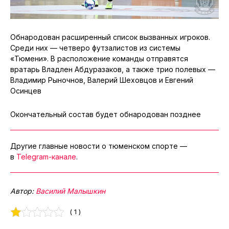
Обнародован расширенный список вызванных игроков.
Среди них — четверо футзалистов из системы
«Тюмени». В расположение команды отправятся
вратарь Владлен Абдуразаков, а также трио полевых —
Владимир Рыночнов, Валерий Шеховцов и Евгений
Осинцев
Окончательный состав будет обнародован позднее
Другие главные новости о тюменском спорте —
в
Telegram-канале
.
Автор:
Василий Малышкин
( 1 )