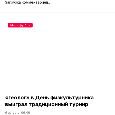
Загрузка комментариев...
Мини-футбол
«Геолог» в День физкультурника
выиграл традиционный турнир
9 августа, 09:46