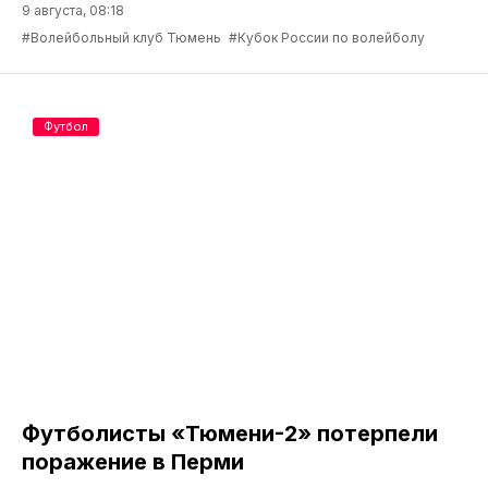
9 августа, 08:18
#Волейбольный клуб Тюмень
#Кубок России по волейболу
Футбол
Футболисты «Тюмени-2» потерпели
поражение в Перми