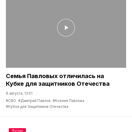
Семья Павловых отличилась на
Кубке для защитников Отечества
6 августа, 13:51
#СВО
#Дмитрий Павлов
#Ксения Павлова
#Кубок для Защитников Отечества
Футзал