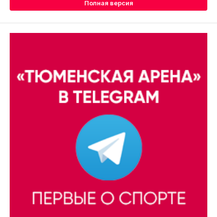
Полная версия