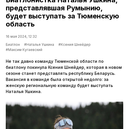
представлявшая Румынию,
будет выступать за Тюменскую
область
16 мая 2024, 12:32
Биатлон
#Наталья Ушкина
#Ксения Шнейдер
#Максим Кугаевский
Не так давно команду Тюменской области по
биатлону покинула Ксения Шнейдер, которая в новом
сезоне станет представлять республику Беларусь.
Вакансия в команде была открытой недолго: за
женскую региональную команду будет выступать
Наталья Ушкина.