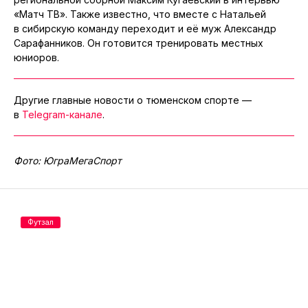
«Матч ТВ». Также известно, что вместе с Натальей
в сибирскую команду переходит и её муж Александр
Сарафанников. Он готовится тренировать местных
юниоров.
Другие главные новости о тюменском спорте —
в
Telegram-канале
.
Фото: ЮграМегаСпорт
Футзал