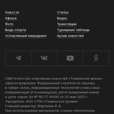
Новости
Статьи
Афиша
Видео
Фото
Трансляции
Виды спорта
Турнирные таблицы
«Спортивный меридиан»
Архив новостей
СМИ Агентство спортивных новостей «Тюменская арена»
зарегистрировано Федеральной службой по надзору
в сфере связи, информационных технологий и массовых
коммуникаций (Роскомнадзор), регистрационный номер
и дата: серия Эл № ФС77-81090 от 25 мая 2021 г.
Учредитель: АНО «ТРК «Тюменское время».
Главный редактор: Мартынов В. В.
При использовании материалов ссылка обязательна.