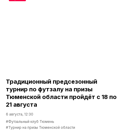
Традиционный предсезонный
турнир по футзалу на призы
Тюменской области пройдёт с 18 по
21 августа
6 августа, 12:30
#Футзальный клуб Тюмень
#Турнир на призы Тюменской области