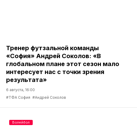
Тренер футзальной команды
«София» Андрей Соколов: «В
глобальном плане этот сезон мало
интересует нас с точки зрения
результата»
6 августа, 16:00
#ТФА София
#Андрей Соколов
Волейбол