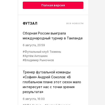
Полная версия
ФУТЗАЛ
все новости
Сборная России выиграла
международный турнир в Таиланде
6 августа, 20:59
#Футзальный клуб Тюмень
#Артём Антошкин
#Владимир Рыночнов
Тренер футзальной команды
«София» Андрей Соколов: «В
глобальном плане этот сезон мало
интересует нас с точки зрения
результата»
6 августа, 16:00