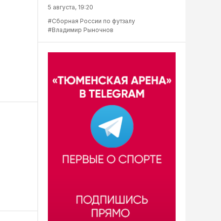
5 августа, 19:20
#Сборная России по футзалу
#Владимир Рыночнов