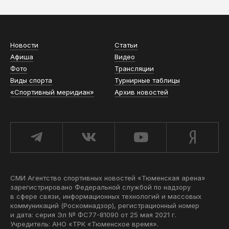
Новости
Статьи
Афиша
Видео
Фото
Трансляции
Виды спорта
Турнирные таблицы
«Спортивный меридиан»
Архив новостей
СМИ Агентство спортивных новостей «Тюменская арена»
зарегистрировано Федеральной службой по надзору
в сфере связи, информационных технологий и массовых
коммуникаций (Роскомнадзор), регистрационный номер
и дата: серия Эл № ФС77-81090 от 25 мая 2021 г.
Учредитель: АНО «ТРК «Тюменское время».