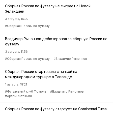
Сборная России по футзалу не сыграет с Новой
Зеландией
3 августа, 16:02
#Сборная России по футзалу
Владимир Рыночнов дебютировал за сборную России по
футзалу
3 августа, 11:56
#Сборная России по футзалу
#Владимир Рыночнов
Сборная России стартовала с ничьей на
международном турнире в Таиланде
1 августа, 18:21
#Футзальный клуб Тюмень
#Владимир Рыночнов
#Артём Антошкин
Сборная России по футзалу стартует на Continental Futsal