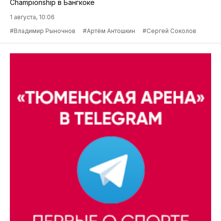
Championship в Бангкоке
1 августа, 10:06
#Владимир Рыночнов
#Артём Антошкин
#Сергей Соколов