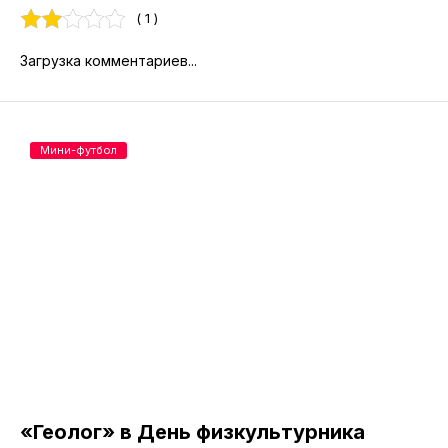
( 1 )
Загрузка комментариев...
Мини-футбол
«Геолог» в День физкультурника