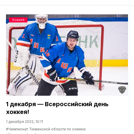
Хоккей
1 декабря — Всероссийский день
хоккея!
1 декабря 2022, 10:11
#Чемпионат Тюменской области по хоккею