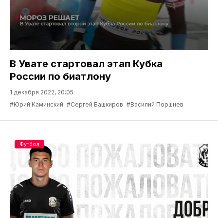
В Увате стартовал этап Кубка
России по биатлону
1 декабря 2022, 20:05
#Юрий Каминский
#Сергей Башкиров
#Василий Поршнев
Футбол