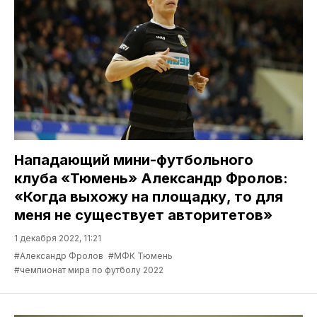
Нападающий мини-футбольного
клуба «Тюмень» Александр Фролов:
«Когда выхожу на площадку, то для
меня не существует авторитетов»
1 декабря 2022, 11:21
#Александр Фролов
#МФК Тюмень
#чемпионат мира по футболу 2022