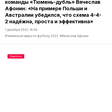
команды «Тюмень-дубль» Вячеслав
Афонин: «На примере Польши и
Австралии убедился, что схема 4-4-
2 надёжна, проста и эффективна»
1 декабря 2022, 16:40
#Чемпионат мира по футболу 2022
#Вячеслав Афонин
Биатлон