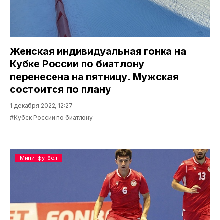
Женская индивидуальная гонка на
Кубке России по биатлону
перенесена на пятницу. Мужская
состоится по плану
1 декабря 2022, 12:27
#Кубок России по биатлону
Мини-футбол