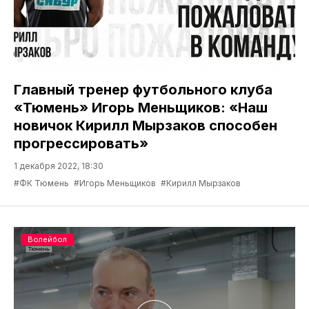
Главный тренер футбольного клуба
«Тюмень» Игорь Меньщиков: «Наш
новичок Кирилл Мырзаков способен
прогрессировать»
1 декабря 2022, 18:30
#ФК Тюмень
#Игорь Меньщиков
#Кирилл Мырзаков
Волейбол