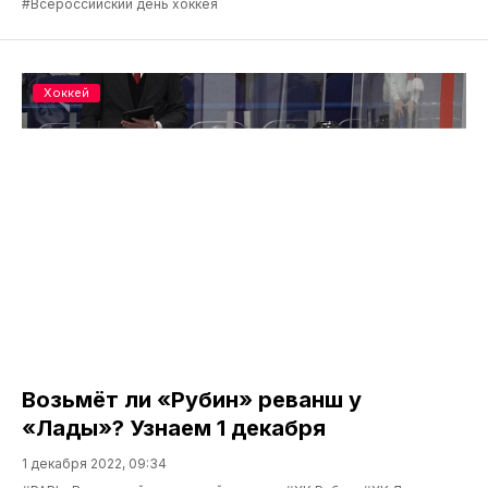
#Всероссийский день хоккея
Хоккей
Возьмёт ли «Рубин» реванш у
«Лады»? Узнаем 1 декабря
1 декабря 2022, 09:34