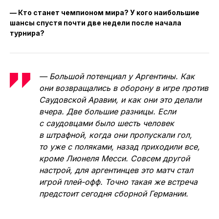
— Кто станет чемпионом мира? У кого наибольшие
шансы спустя почти две недели после начала
турнира?
— Большой потенциал у Аргентины. Как
они возвращались в оборону в игре против
Саудовской Аравии, и как они это делали
вчера. Две большие разницы. Если
с саудовцами было шесть человек
в штрафной, когда они пропускали гол,
то уже с поляками, назад приходили все,
кроме Лионеля Месси. Совсем другой
настрой, для аргентинцев это матч стал
игрой плей-офф. Точно такая же встреча
предстоит сегодня сборной Германии.