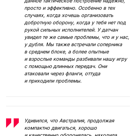
данное тактическое построение надёжно,
просто и эффективно. Особенно в тех
случаях, когда хочешь организовать
добротную оборону, когда у тебя нет под
рукой сильных исполнителей. У датчан
увидел те же самые проблемы, что и у нас,
у дубля. Мы также встречали соперника
в среднем блоке, а более опытные
и взрослые команды разбивали нашу игру
с помощью длинных передач. Они
атаковали через фланги, оттуда
и приходили проблемы.
Удивился, что Австралия, продолжая
компактно двигаться, хорошо
и качественно оборонялась, находила