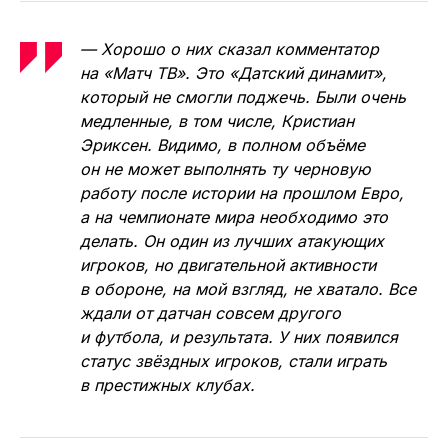
— Хорошо о них сказал комментатор
на «Матч ТВ». Это «Датский динамит»,
который не смогли поджечь. Были очень
медленные, в том числе, Кристиан
Эриксен. Видимо, в полном объёме
он не может выполнять ту черновую
работу после истории на прошлом Евро,
а на чемпионате мира необходимо это
делать. Он один из лучших атакующих
игроков, но двигательной активности
в обороне, на мой взгляд, не хватало. Все
ждали от датчан совсем другого
и футбола, и результата. У них появился
статус звёздных игроков, стали играть
в престижных клубах.