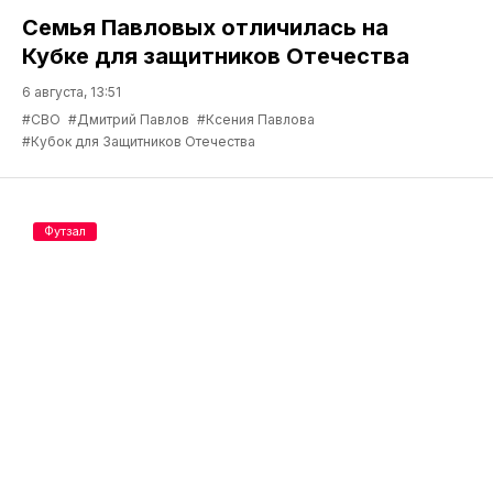
Семья Павловых отличилась на
Кубке для защитников Отечества
6 августа, 13:51
#СВО
#Дмитрий Павлов
#Ксения Павлова
#Кубок для Защитников Отечества
Футзал