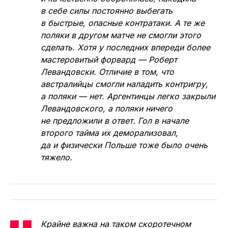
в себе силы постоянно выбегать
в быстрые, опасные контратаки. А те же
поляки в другом матче не смогли этого
сделать. Хотя у последних впереди более
мастеровитый форвард — Роберт
Левандовски. Отличие в том, что
австралийцы смогли наладить контригру,
а поляки — нет. Аргентинцы легко закрыли
Левандовского, а поляки ничего
не предложили в ответ. Гол в начале
второго тайма их деморализовал,
да и физически Польше тоже было очень
тяжело.
Крайне важна на таком скоротечном