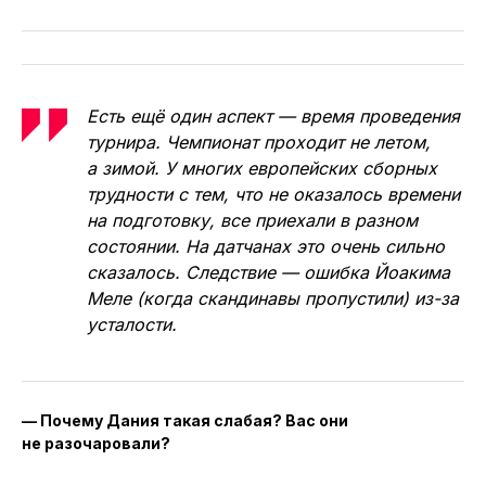
Есть ещё один аспект — время проведения
турнира. Чемпионат проходит не летом,
а зимой. У многих европейских сборных
трудности с тем, что не оказалось времени
на подготовку, все приехали в разном
состоянии. На датчанах это очень сильно
сказалось. Следствие — ошибка Йоакима
Меле (когда скандинавы пропустили) из-за
усталости.
— Почему Дания такая слабая? Вас они
не разочаровали?