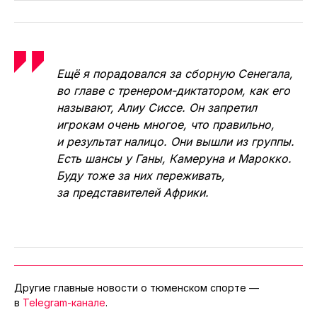
Ещё я порадовался за сборную Сенегала,
во главе с тренером-диктатором, как его
называют, Алиу Сиссе. Он запретил
игрокам очень многое, что правильно,
и результат налицо. Они вышли из группы.
Есть шансы у Ганы, Камеруна и Марокко.
Буду тоже за них переживать,
за представителей Африки.
Другие главные новости о тюменском спорте —
в
Telegram-канале
.