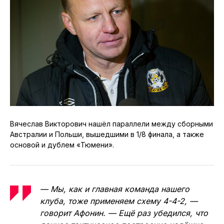
Вячеслав Викторович нашёл параллели между сборными
Австралии и Польши, вышедшими в 1/8 финала, а также
основой и дублем «Тюмени».
— Мы, как и главная команда нашего
клуба, тоже применяем схему 4-4-2, —
говорит Афонин. — Ещё раз убедился, что