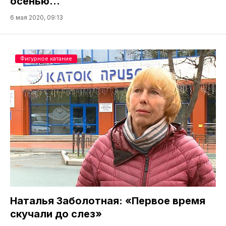
осенью…
6 мая 2020, 09:13
Фигурное катание
Наталья Заболотная: «Первое время
скучали до слез»