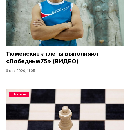
Тюменские атлеты выполняют
«Победные75» (ВИДЕО)
6 мая 2020, 11:05
Шахматы