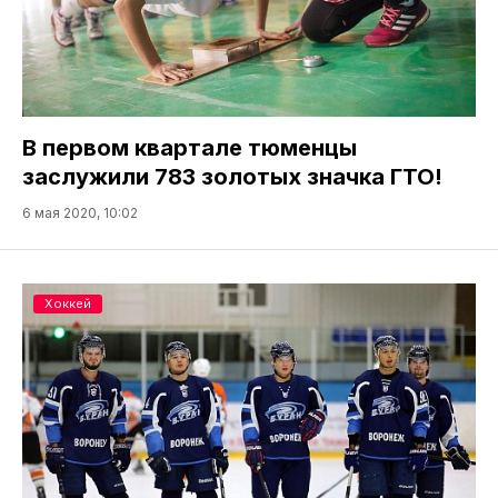
В первом квартале тюменцы
заслужили 783 золотых значка ГТО!
6 мая 2020, 10:02
Хоккей