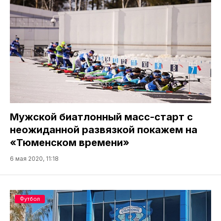
Мужской биатлонный масс-старт с
неожиданной развязкой покажем на
«Тюменском времени»
6 мая 2020, 11:18
Футбол