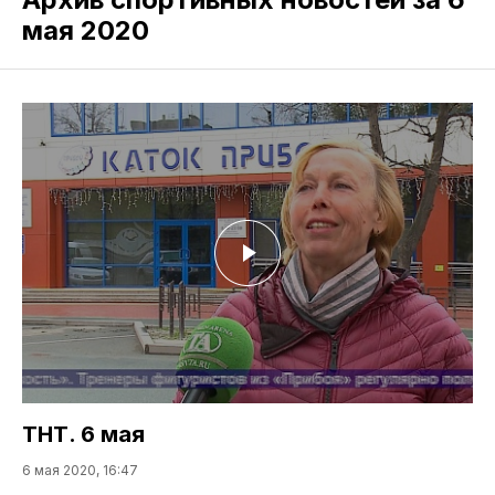
мая 2020
ТНТ. 6 мая
6 мая 2020, 16:47