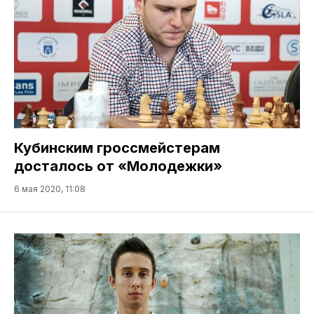
Кубинским гроссмейстерам
досталось от «Молодежки»
6 мая 2020, 11:08