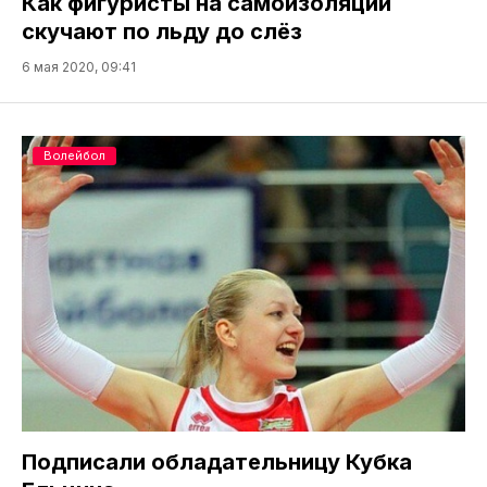
Как фигуристы на самоизоляции
скучают по льду до слёз
6 мая 2020, 09:41
Волейбол
Подписали обладательницу Кубка