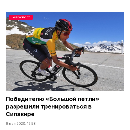
Велоспорт
Победителю «Большой петли»
разрешили тренироваться в
Сипакире
6 мая 2020, 12:58