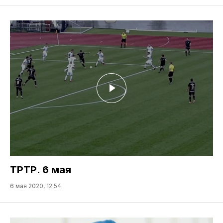
ТРТР. 6 мая
6 мая 2020, 12:54