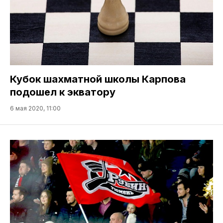
Кубок шахматной школы Карпова
подошел к экватору
6 мая 2020, 11:00