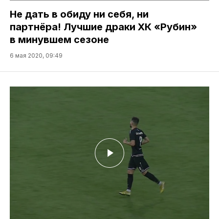
Не дать в обиду ни себя, ни
партнёра! Лучшие драки ХК «Рубин»
в минувшем сезоне
6 мая 2020, 09:49