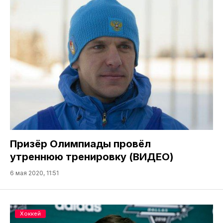
Призёр Олимпиады провёл
утреннюю тренировку (ВИДЕО)
6 мая 2020, 11:51
Хоккей