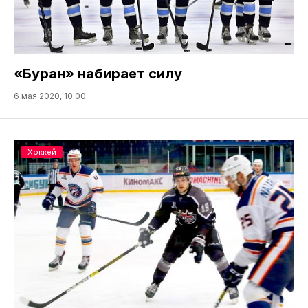
«Буран» набирает силу
6 мая 2020, 10:00
Хоккей