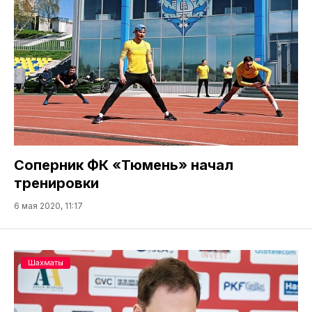
Соперник ФК «Тюмень» начал
тренировки
6 мая 2020, 11:17
Шахматы