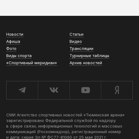
АСН «ТЮМЕНСКАЯ АРЕНА»
Новости
Статьи
Афиша
Видео
Фото
Трансляции
Виды спорта
Турнирные таблицы
«Спортивный меридиан»
Архив новостей
СМИ Агентство спортивных новостей «Тюменская арена»
зарегистрировано Федеральной службой по надзору
в сфере связи, информационных технологий и массовых
коммуникаций (Роскомнадзор), регистрационный номер
и дата: серия Эл № ФС77-81090 от 25 мая 2021 г.