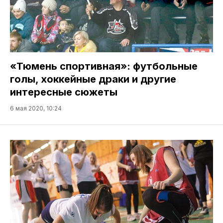
«Тюмень спортивная»: футбольные
голы, хоккейные драки и другие
интересные сюжеты
6 мая 2020, 10:24