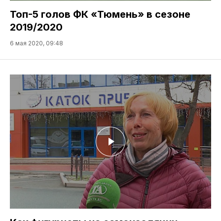
Топ-5 голов ФК «Тюмень» в сезоне
2019/2020
6 мая 2020, 09:48