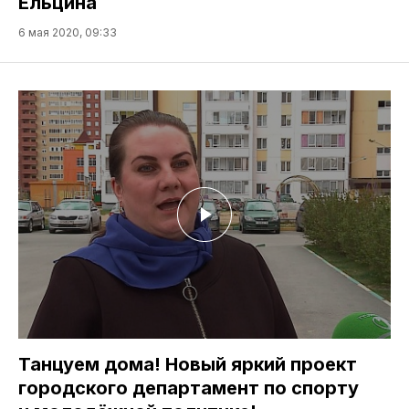
Ельцина
6 мая 2020, 09:33
Танцуем дома! Новый яркий проект
городского департамент по спорту