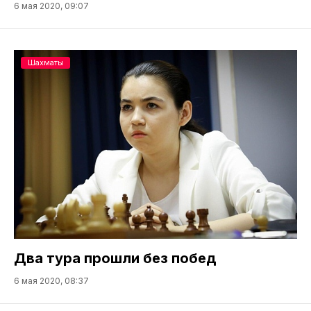
6 мая 2020, 09:07
Шахматы
Два тура прошли без побед
6 мая 2020, 08:37