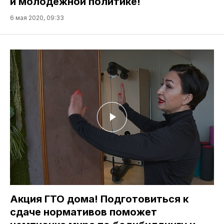
и молодёжной политике!
6 мая 2020, 09:33
Акция ГТО дома! Подготовиться к
сдаче нормативов поможет