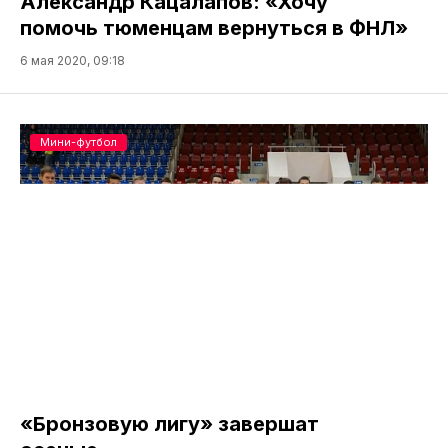
Александр Кацалапов: «Хочу
помочь тюменцам вернуться в ФНЛ»
6 мая 2020, 09:18
Мини-футбол
«Бронзовую лигу» завершат