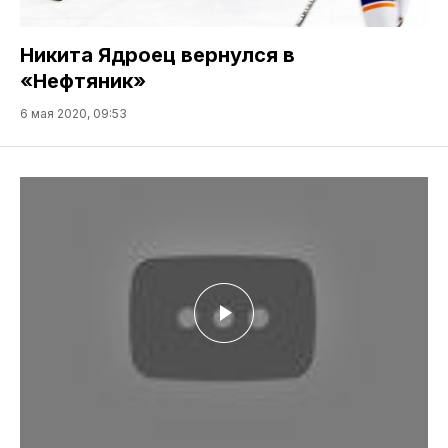
Никита Ядроец вернулся в
«Нефтяник»
6 мая 2020, 09:53