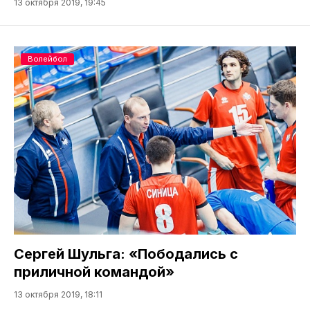
13 октября 2019, 19:45
Волейбол
Сергей Шульга: «Пободались с
приличной командой»
13 октября 2019, 18:11