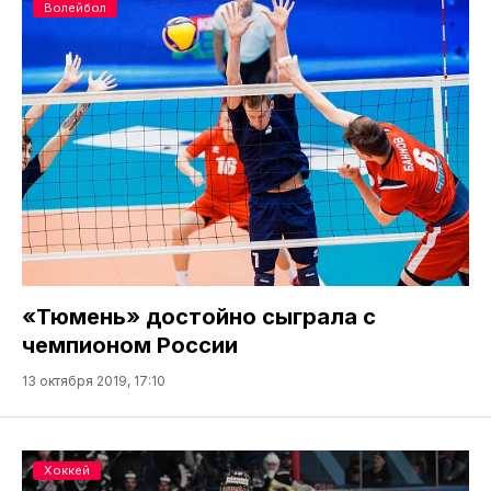
Волейбол
«Тюмень» достойно сыграла с
чемпионом России
13 октября 2019, 17:10
Хоккей