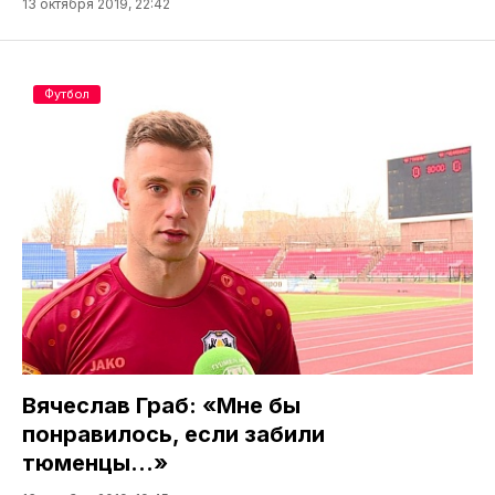
13 октября 2019, 22:42
Футбол
Вячеслав Граб: «Мне бы
понравилось, если забили
тюменцы…»