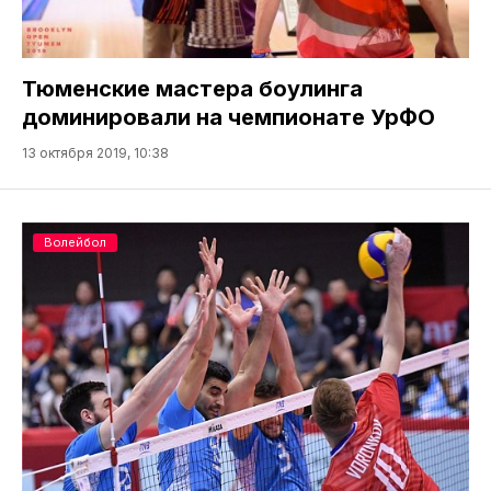
Тюменские мастера боулинга
доминировали на чемпионате УрФО
13 октября 2019, 10:38
Волейбол