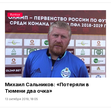
Футбол
Михаил Сальников: «Потеряли в
Тюмени два очка»
13 октября 2019, 18:05