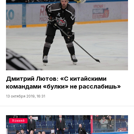
Дмитрий Лютов: «С китайскими
командами «булки» не расслабишь»
13 октября 2019, 16:31
Хоккей