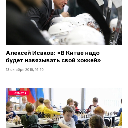
Алексей Исаков: «В Китае надо
будет навязывать свой хоккей»
13 октября 2019, 16:20
Шахматы