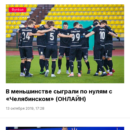
Футбол
В меньшинстве сыграли по нулям с
«Челябинском» (ОНЛАЙН)
13 октября 2019, 17:28