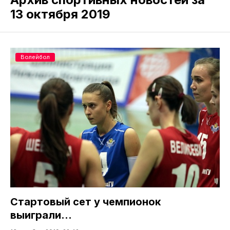
13 октября 2019
Волейбол
Стартовый сет у чемпионок
выиграли…