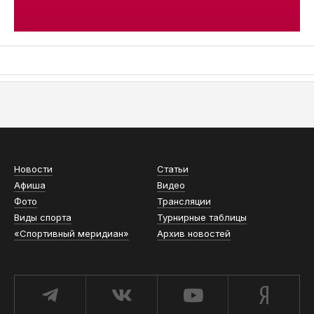
АСН «ТЮМЕНСКАЯ АРЕНА»
Новости
Статьи
Афиша
Видео
Фото
Трансляции
Виды спорта
Турнирные таблицы
«Спортивный меридиан»
Архив новостей