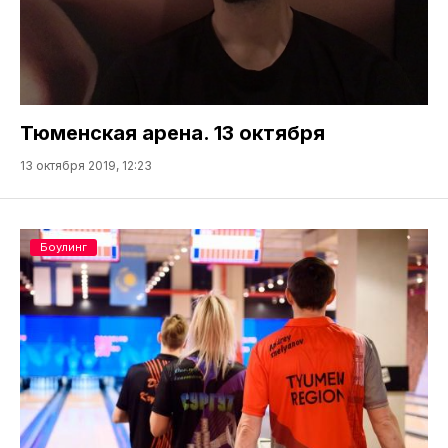
Тюменская арена. 13 октября
13 октября 2019, 12:23
Боулинг