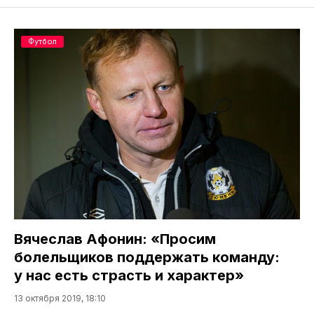
Футбол
Вячеслав Афонин: «Просим
болельщиков поддержать команду:
у нас есть страсть и характер»
13 октября 2019, 18:10