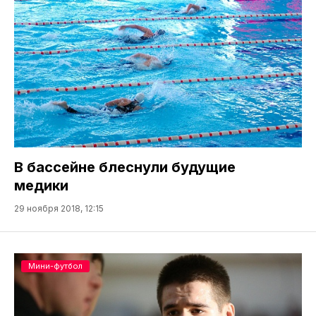
В бассейне блеснули будущие
медики
29 ноября 2018, 12:15
Мини-футбол