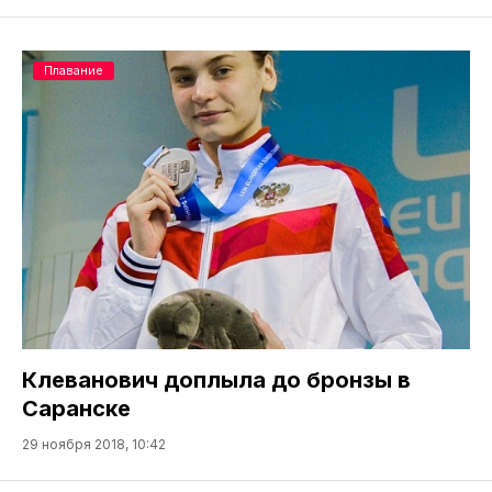
Плавание
Клеванович доплыла до бронзы в
Саранске
29 ноября 2018, 10:42