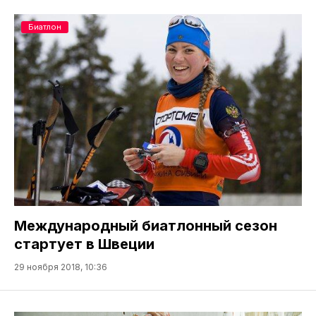
Биатлон
Международный биатлонный сезон
стартует в Швеции
29 ноября 2018, 10:36