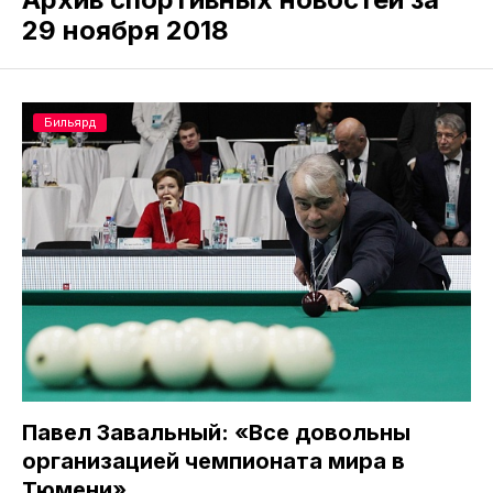
29 ноября 2018
Бильярд
Павел Завальный: «Все довольны
организацией чемпионата мира в
Тюмени»