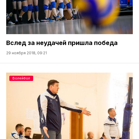
Вслед за неудачей пришла победа
29 ноября 2018, 09:21
Волейбол