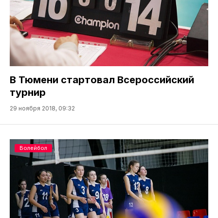
В Тюмени стартовал Всероссийский
турнир
29 ноября 2018, 09:32
Волейбол