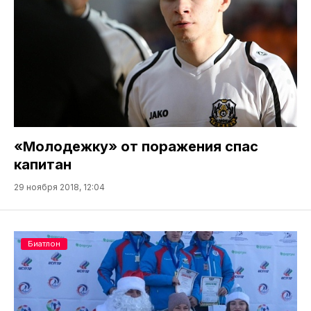
«Молодежку» от поражения спас
капитан
29 ноября 2018, 12:04
Биатлон