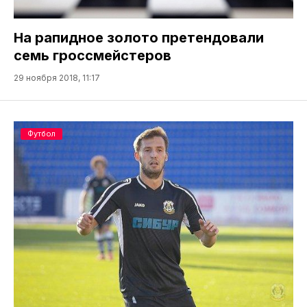
На рапидное золото претендовали
семь гроссмейстеров
29 ноября 2018, 11:17
Футбол