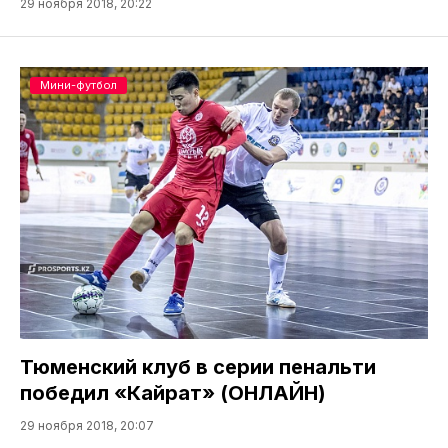
29 ноября 2018, 20:22
Мини-футбол
Тюменский клуб в серии пенальти
победил «Кайрат» (ОНЛАЙН)
29 ноября 2018, 20:07