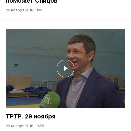
поможет Спицов
29 ноября 2018, 11:00
ТРТР. 29 ноября
29 ноября 2018, 10:58