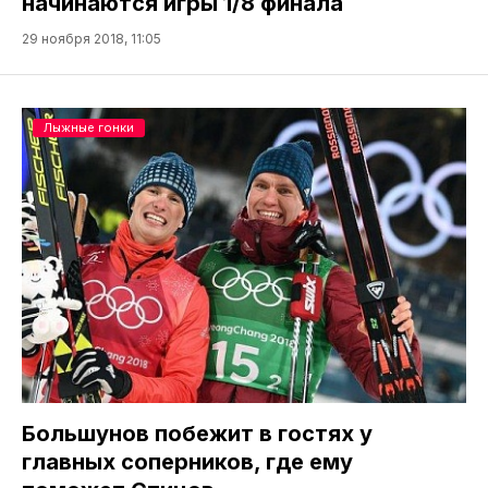
начинаются игры 1/8 финала
29 ноября 2018, 11:05
Лыжные гонки
Большунов побежит в гостях у
главных соперников, где ему