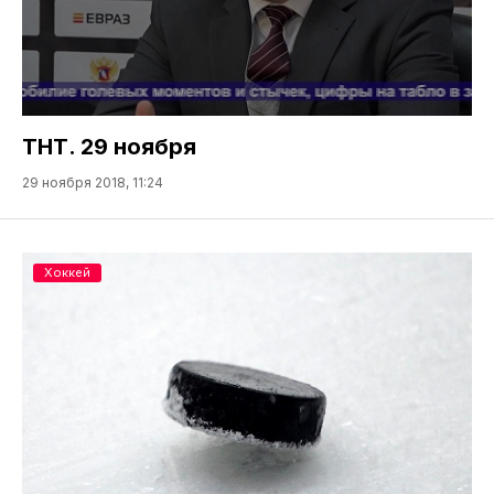
ТНТ. 29 ноября
29 ноября 2018, 11:24
Хоккей