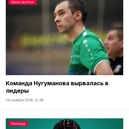
Мини-футбол
Команда Нугуманова вырвалась в
лидеры
29 ноября 2018, 12:38
Бильярд