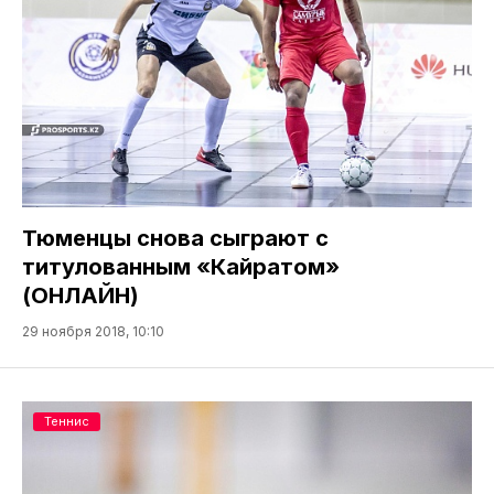
Тюменцы снова сыграют с
титулованным «Кайратом»
(ОНЛАЙН)
29 ноября 2018, 10:10
Теннис