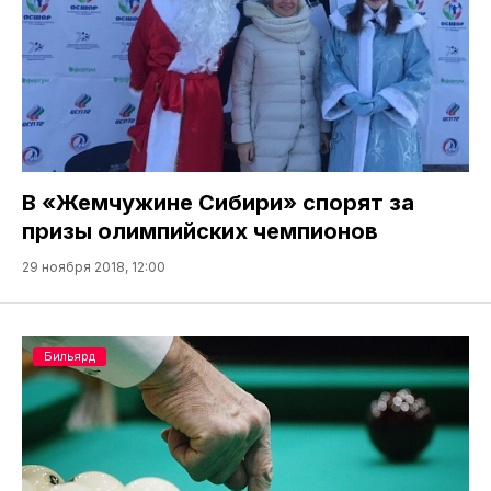
В «Жемчужине Сибири» спорят за
призы олимпийских чемпионов
29 ноября 2018, 12:00
Бильярд