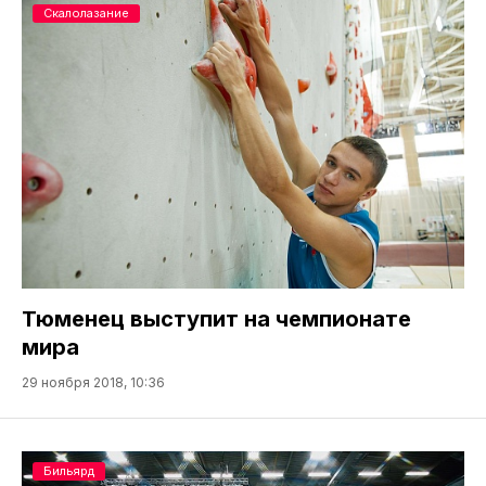
Скалолазание
Тюменец выступит на чемпионате
мира
29 ноября 2018, 10:36
Бильярд