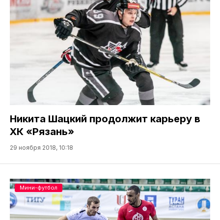
Никита Шацкий продолжит карьеру в
ХК «Рязань»
29 ноября 2018, 10:18
Мини-футбол