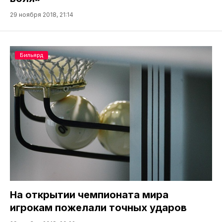
29 ноября 2018, 21:14
Бильярд
На открытии чемпионата мира
игрокам пожелали точных ударов