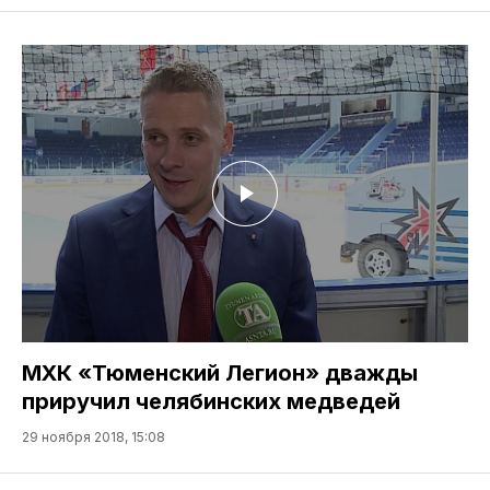
МХК «Тюменский Легион» дважды
приручил челябинских медведей
29 ноября 2018, 15:08