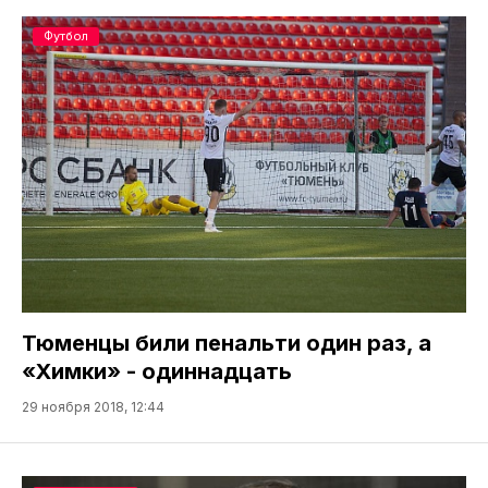
Футбол
Тюменцы били пенальти один раз, а
«Химки» - одиннадцать
29 ноября 2018, 12:44