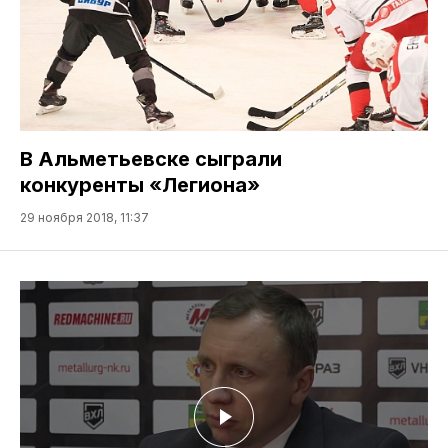
В Альметьевске сыграли
конкуренты «Легиона»
29 ноября 2018, 11:37