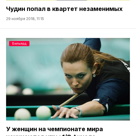
Чудин попал в квартет незаменимых
29 ноября 2018, 11:15
Бильярд
У женщин на чемпионате мира