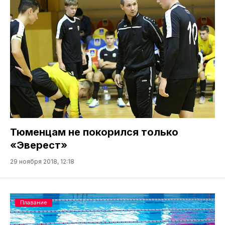
Тюменцам не покорился только
«Эверест»
29 ноября 2018, 12:18
Плавание