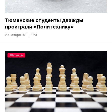
Тюменские студенты дважды
проиграли «Политехнику»
29 ноября 2018, 11:23
Шахматы