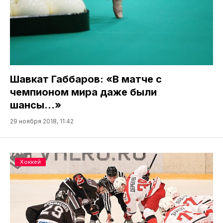
Шавкат Габбаров: «В матче с
чемпионом мира даже были
шансы…»
29 ноября 2018, 11:42
Хоккей