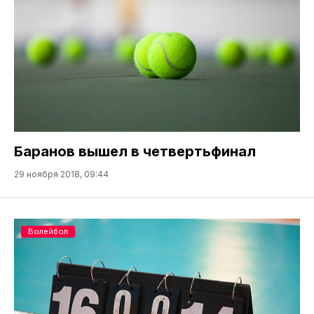
Баранов вышел в четвертьфинал
29 ноября 2018, 09:44
Волейбол