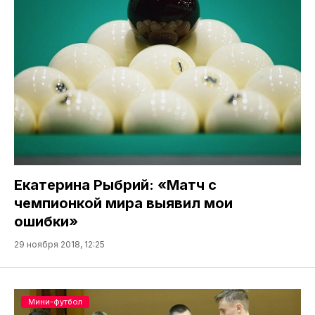
Екатерина Рыбрий: «Матч с
чемпионкой мира выявил мои
ошибки»
29 ноября 2018, 12:25
Мини-футбол