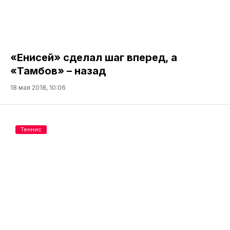
«Енисей» сделал шаг вперед, а
«Тамбов» – назад
18 мая 2018, 10:06
Теннис