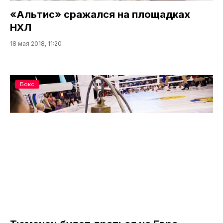
«Альтис» сражался на площадках
НХЛ
18 мая 2018, 11:20
Бокс