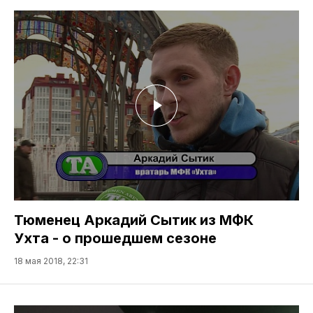
Тюменец Аркадий Сытик из МФК
Ухта - о прошедшем сезоне
18 мая 2018, 22:31