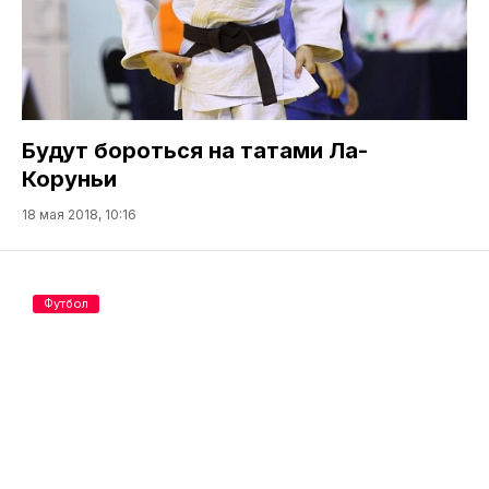
Будут бороться на татами Ла-
Коруньи
18 мая 2018, 10:16
Футбол