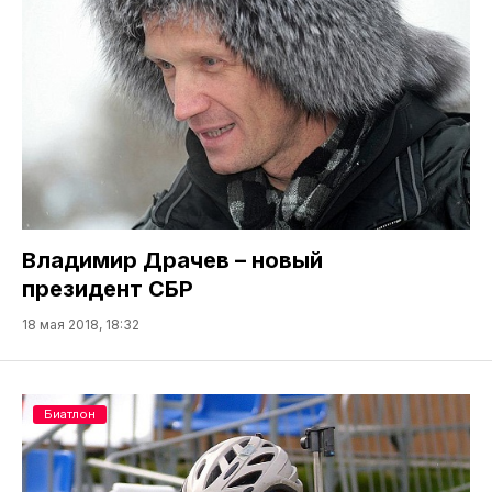
Владимир Драчев – новый
президент СБР
18 мая 2018, 18:32
Биатлон