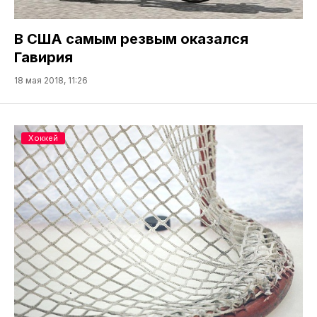
В США самым резвым оказался
Гавирия
18 мая 2018, 11:26
Хоккей