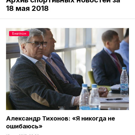
18 мая 2018
Биатлон
Александр Тихонов: «Я никогда не
ошибаюсь»