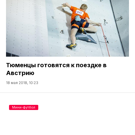
Тюменцы готовятся к поездке в
Австрию
18 мая 2018, 10:23
Мини-футбол