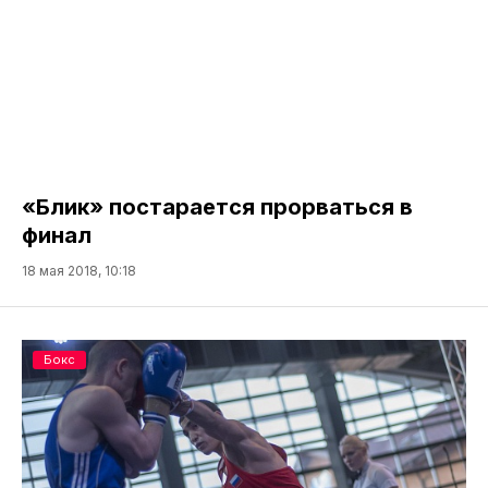
«Блик» постарается прорваться в
финал
18 мая 2018, 10:18
Бокс