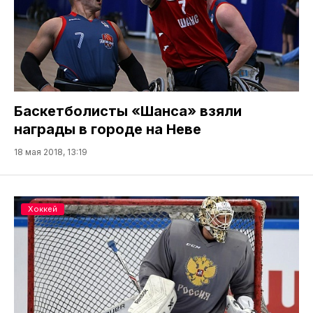
Баскетболисты «Шанса» взяли
награды в городе на Неве
18 мая 2018, 13:19
Хоккей