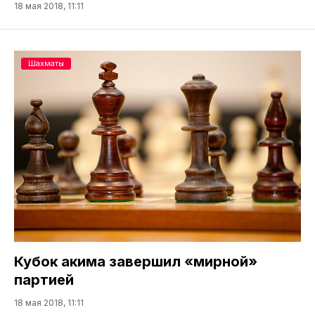
18 мая 2018, 11:11
Шахматы
Кубок акима завершил «мирной»
партией
18 мая 2018, 11:11