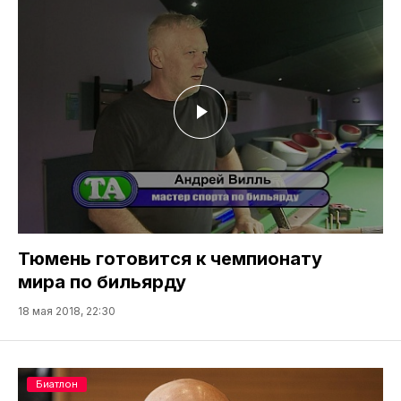
Тюмень готовится к чемпионату
мира по бильярду
18 мая 2018, 22:30
Биатлон