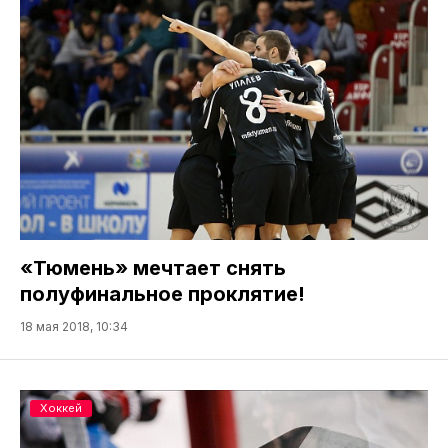
«Тюмень» мечтает снять
полуфинальное проклятие!
18 мая 2018, 10:34
Хоккей