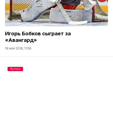
Игорь Бобков сыграет за
«Авангард»
18 мая 2018, 11:58
Футбол