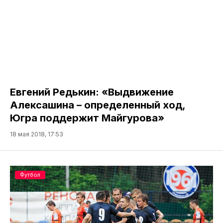
Евгений Редькин: «Выдвижение
Алексашина – определенный ход,
Югра поддержит Майгурова»
18 мая 2018, 17:53
Футбол