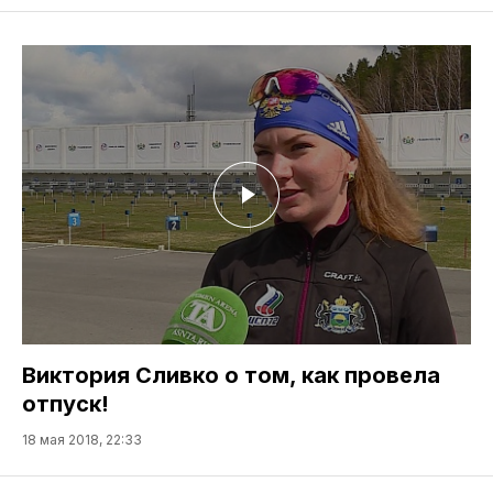
Виктория Сливко о том, как провела
отпуск!
18 мая 2018, 22:33