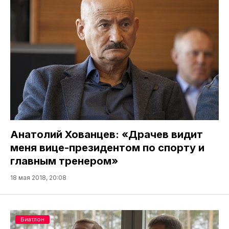
Анатолий Хованцев: «Драчев видит
меня вице-президентом по спорту и
главным тренером»
18 мая 2018, 20:08
Биатлон