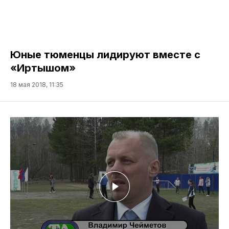
Юные тюменцы лидируют вместе с
«Иртышом»
18 мая 2018, 11:35