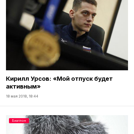
Кирилл Урсов: «Мой отпуск будет
активным»
18 мая 2018, 18:44
Биатлон