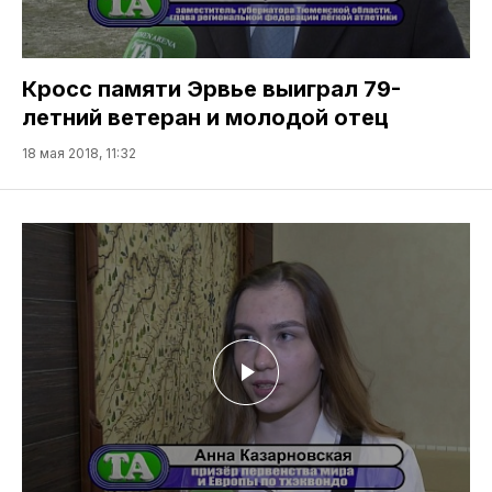
Кросс памяти Эрвье выиграл 79-
летний ветеран и молодой отец
18 мая 2018, 11:32