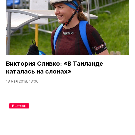
Виктория Сливко: «В Таиланде
каталась на слонах»
18 мая 2018, 18:06
Биатлон