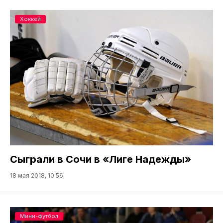
Хоккей
Сыграли в Сочи в «Лиге Надежды»
18 мая 2018, 10:56
Мини-футбол