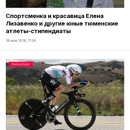
Спортсменка и красавица Елена
Лизавенко и другие юные тюменские
атлеты-стипендиаты
18 мая 2018, 11:28
Велоспорт