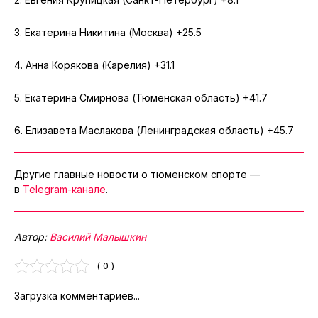
3. Екатерина Никитина (Москва) +25.5
4. Анна Корякова (Карелия) +31.1
5. Екатерина Смирнова (Тюменская область) +41.7
6. Елизавета Маслакова (Ленинградская область) +45.7
Другие главные новости о тюменском спорте —
в
Telegram-канале
.
Автор:
Василий Малышкин
( 0 )
Загрузка комментариев...