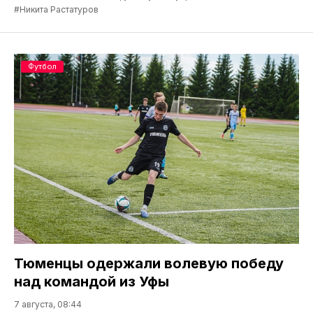
#Никита Растатуров
Футбол
Тюменцы одержали волевую победу
над командой из Уфы
7 августа, 08:44