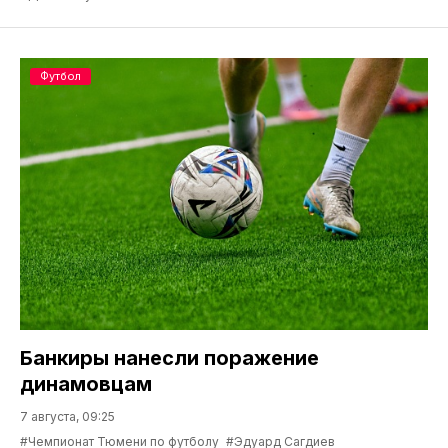
Футбол
Банкиры нанесли поражение
динамовцам
7 августа, 09:25
#Чемпионат Тюмени по футболу
#Эдуард Сагдиев