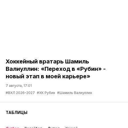
Хоккейный вратарь Шамиль
Валиуллин: «Переход в «Рубин» -
новый этап в моей карьере»
7 августа, 17:01
#ВХЛ 2026-2027
#ХК Рубин
#Шамиль Валиуллин
ТАБЛИЦЫ