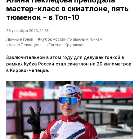
мастер-класс в скиатлоне, пять
тюменок - в Топ-10
28 декабря 2025, 14:18
Лыжные гонки
#Кубок России по лыжным гонкам
#Алина Пеклецова
#Евгения Крупицкая
Заключительной в этом году для девушек гонкой в
рамках Кубка России стал скиатлон на 20 километров
в Кирово-Чепецке.