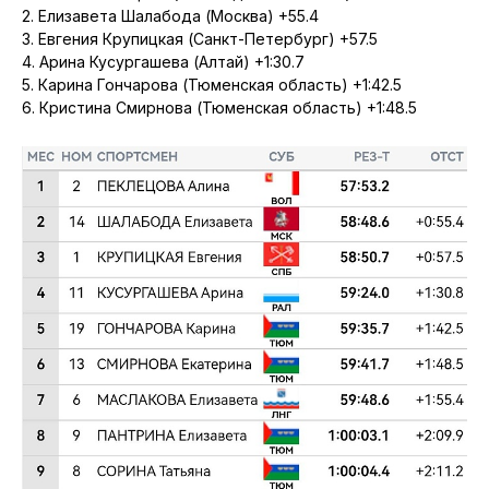
2. Елизавета Шалабода (Москва) +55.4
3. Евгения Крупицкая (Санкт-Петербург) +57.5
4. Арина Кусургашева (Алтай) +1:30.7
5. Карина Гончарова (Тюменская область) +1:42.5
6. Кристина Смирнова (Тюменская область) +1:48.5