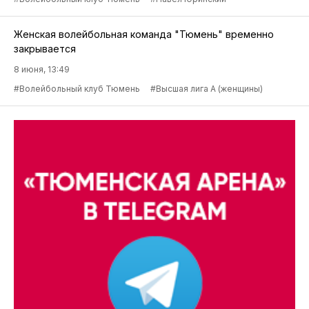
Женская волейбольная команда "Тюмень" временно
закрывается
8 июня, 13:49
#Волейбольный клуб Тюмень
#Высшая лига А (женщины)