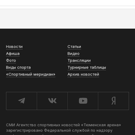
АСН «ТЮМЕНСКАЯ АРЕНА»
Новости
Статьи
Афиша
Видео
Фото
Трансляции
Виды спорта
Турнирные таблицы
«Спортивный меридиан»
Архив новостей
СМИ Агентство спортивных новостей «Тюменская арена»
зарегистрировано Федеральной службой по надзору