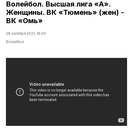
Волейбол. Высшая лига «А».
Женщины. ВК «Тюмень» (жен) -
ВК «Омь»
28 октября 2021, 16:00
Волейбол