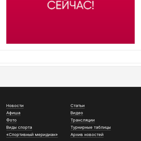
АСН «ТЮМЕНСКАЯ АРЕНА»
Новости
Статьи
Афиша
Видео
Фото
Трансляции
Виды спорта
Турнирные таблицы
«Спортивный меридиан»
Архив новостей