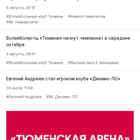
6 августа, 09:15
#Волейбольный клуб Тюмень
#Никита Некипелов
#ВК Университет
Волейболисты «Тюмени» начнут чемпионат в середине
октября
4 августа, 08:41
#Волейбольный клуб Тюмень
#Высшая лига А (женщины)
Евгений Андреев стал игроком клуба «Динамо-ЛО»
30 июля, 11:58
#Евгений Андреев
#ВК Динамо-ЛО