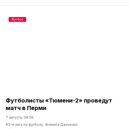
Футбол
Футболисты «Тюмени-2» проведут
матч в Перми
7 августа, 08:06
#3-я лига по футболу
#Никита Данченко