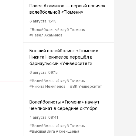
Павел Ахаминов — первый новичок
волейбольной «Тюмени»
6 августа, 15:15
#Волейбольный клуб Тюмень
#Павел Ахаминов
Бывший волейболист «Тюмени»
Никита Некипелов перешёл в
барнаульский «Университет»
6 августа, 09:15
#Волейбольный клуб Тюмень
#Никита Некипелов
#ВК Университет
Волейболисты «Тюмени» начнут
чемпионат в середине октября
4 августа, 08:41
#Волейбольный клуб Тюмень
#Высшая лига А (женщины)