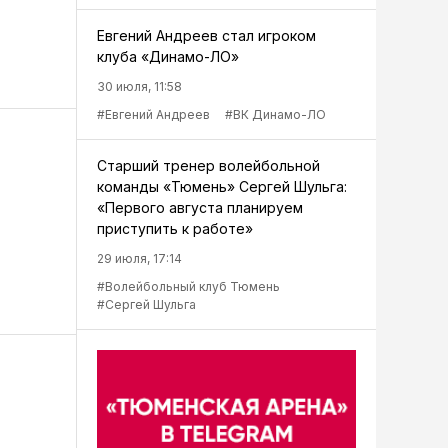
Евгений Андреев стал игроком
клуба «Динамо-ЛО»
30 июля, 11:58
#Евгений Андреев
#ВК Динамо-ЛО
Старший тренер волейбольной
команды «Тюмень» Сергей Шульга:
«Первого августа планируем
приступить к работе»
29 июля, 17:14
#Волейбольный клуб Тюмень
#Сергей Шульга