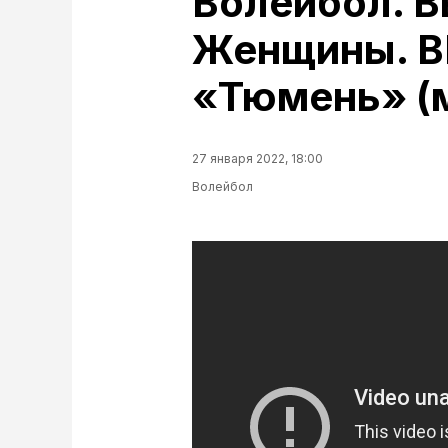
Волейбол. В
Женщины. В
«Тюмень» (
27 января 2022, 18:00
Волейбол