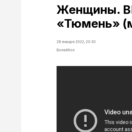
Женщины. В
«Тюмень» (
28 января 2022, 20:30
Волейбол