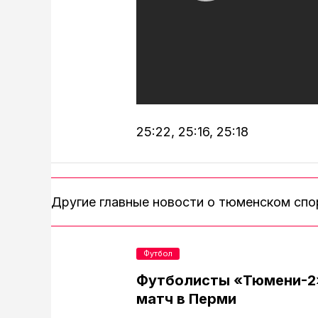
25:22, 25:16, 25:18
Другие главные новости о тюменском сп
Футбол
Футболисты «Тюмени-2
матч в Перми