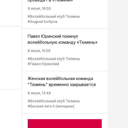
9 июня, 16:00
#Волейбольный клуб Тюмень
#Андрей Бобров
Павел Юринский покинул
волейбольную команду «Тюмень»
8 июня, 15:06
#Волейбольный клуб Тюмень
#Павел Юринский
Женская волейбольная команда
"Тюмень" временно закрывается
8 июня, 13:49
#Волейбольный клуб Тюмень
#Высшая лига А (женщины)