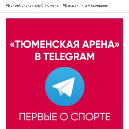
#Волейбольный клуб Тюмень
#Высшая лига А (женщины)