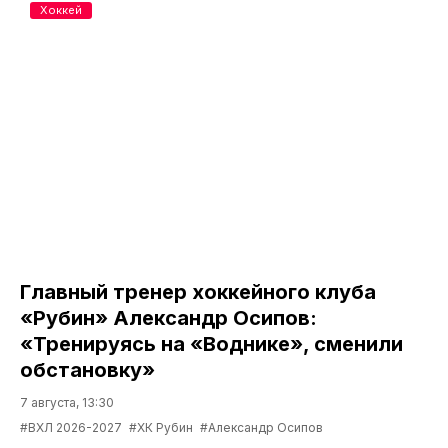
Хоккей
Главный тренер хоккейного клуба
«Рубин» Александр Осипов:
«Тренируясь на «Воднике», сменили
обстановку»
7 августа, 13:30
#ВХЛ 2026-2027
#ХК Рубин
#Александр Осипов