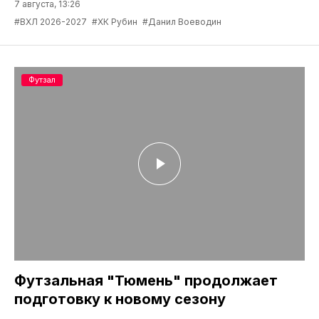
7 августа, 13:26
#ВХЛ 2026-2027
#ХК Рубин
#Данил Воеводин
Футзал
Футзальная "Тюмень" продолжает
подготовку к новому сезону