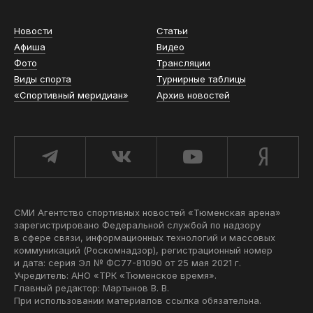
Новости
Статьи
Афиша
Видео
Фото
Трансляции
Виды спорта
Турнирные таблицы
«Спортивный меридиан»
Архив новостей
СМИ Агентство спортивных новостей «Тюменская арена»
зарегистрировано Федеральной службой по надзору
в сфере связи, информационных технологий и массовых
коммуникаций (Роскомнадзор), регистрационный номер
и дата: серия Эл № ФС77-81090 от 25 мая 2021 г.
Учредитель: АНО «ТРК «Тюменское время».
Главный редактор: Мартынов В. В.
При использовании материалов ссылка обязательна.