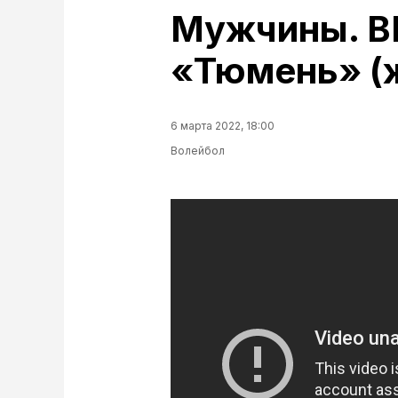
Мужчины. В
«Тюмень» (
6 марта 2022, 18:00
Волейбол