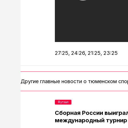
27:25, 24:26, 21:25, 23:25
Другие главные новости о тюменском сп
Футзал
Сборная России выигра
международный турнир 