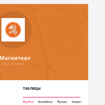
Магнитка»
(Магнитогорск)
ТАБЛИЦЫ
Футбол
Волейбол
Футзал
Хоккей