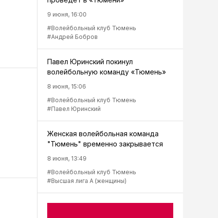
9 июня, 16:00
#Волейбольный клуб Тюмень
#Андрей Бобров
Павел Юринский покинул
волейбольную команду «Тюмень»
8 июня, 15:06
#Волейбольный клуб Тюмень
#Павел Юринский
Женская волейбольная команда
"Тюмень" временно закрывается
8 июня, 13:49
#Волейбольный клуб Тюмень
#Высшая лига А (женщины)