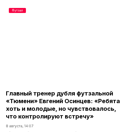
Футзал
Главный тренер дубля футзальной
«Тюмени» Евгений Осинцев: «Ребята
хоть и молодые, но чувствовалось,
что контролируют встречу»
8 августа, 14:07