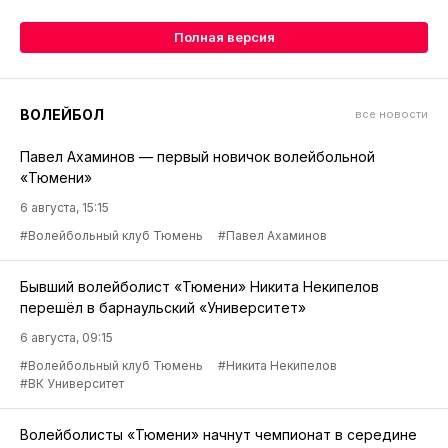
Полная версия
ВОЛЕЙБОЛ
все новости
Павел Ахаминов — первый новичок волейбольной
«Тюмени»
6 августа, 15:15
#Волейбольный клуб Тюмень
#Павел Ахаминов
Бывший волейболист «Тюмени» Никита Некипелов
перешёл в барнаульский «Университет»
6 августа, 09:15
#Волейбольный клуб Тюмень
#Никита Некипелов
#ВК Университет
Волейболисты «Тюмени» начнут чемпионат в середине