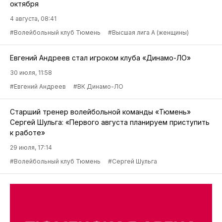
октября
4 августа, 08:41
#Волейбольный клуб Тюмень
#Высшая лига А (женщины)
Евгений Андреев стал игроком клуба «Динамо-ЛО»
30 июля, 11:58
#Евгений Андреев
#ВК Динамо-ЛО
Старший тренер волейбольной команды «Тюмень»
Сергей Шульга: «Первого августа планируем приступить
к работе»
29 июля, 17:14
#Волейбольный клуб Тюмень
#Сергей Шульга