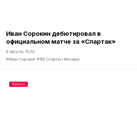
Иван Сорокин дебютировал в
официальном матче за «Спартак»
6 августа, 10:00
#Иван Сорокин
#ФК Спартак ( Москва)
Футбол