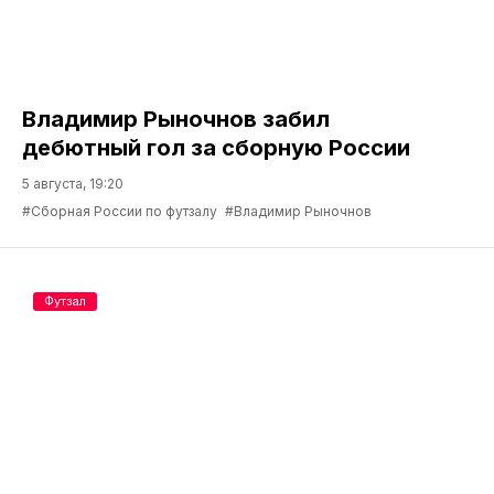
Владимир Рыночнов забил
дебютный гол за сборную России
5 августа, 19:20
#Сборная России по футзалу
#Владимир Рыночнов
Футзал