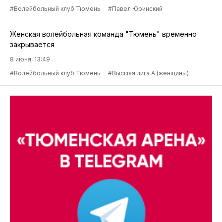
#Волейбольный клуб Тюмень
#Павел Юринский
Женская волейбольная команда "Тюмень" временно
закрывается
8 июня, 13:49
#Волейбольный клуб Тюмень
#Высшая лига А (женщины)