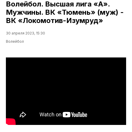
Волейбол. Высшая лига «А».
Мужчины. ВК «Тюмень» (муж) -
ВК «Локомотив-Изумруд»
30 апреля 2023, 15:30
Волейбол