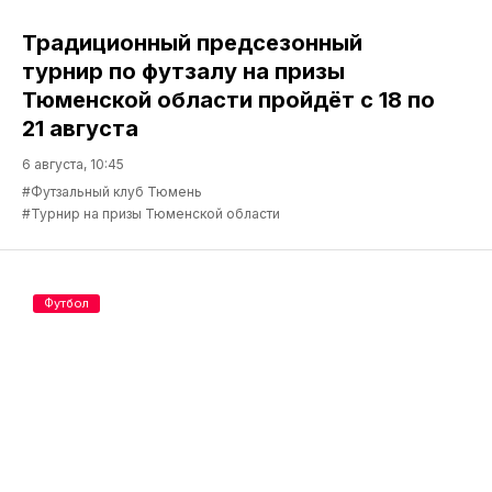
Традиционный предсезонный
турнир по футзалу на призы
Тюменской области пройдёт с 18 по
21 августа
6 августа, 10:45
#Футзальный клуб Тюмень
#Турнир на призы Тюменской области
Футбол