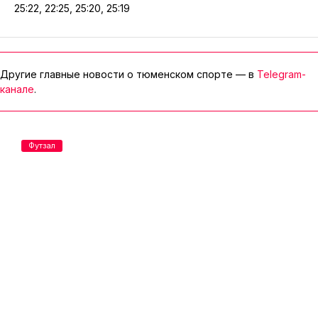
25:22, 22:25, 25:20, 25:19
Другие главные новости о тюменском спорте — в
Telegram-
канале
.
Футзал