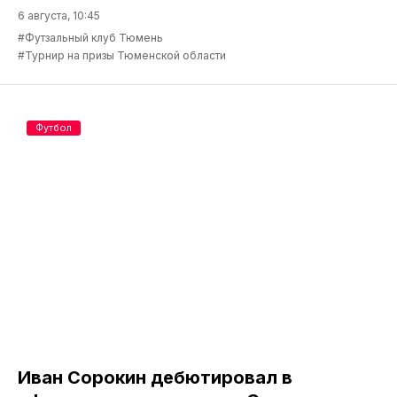
6 августа, 10:45
#Футзальный клуб Тюмень
#Турнир на призы Тюменской области
Футбол
Иван Сорокин дебютировал в