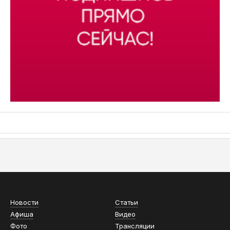
АСН «ТЮМЕНСКАЯ АРЕНА»
Новости
Статьи
Афиша
Видео
Фото
Трансляции