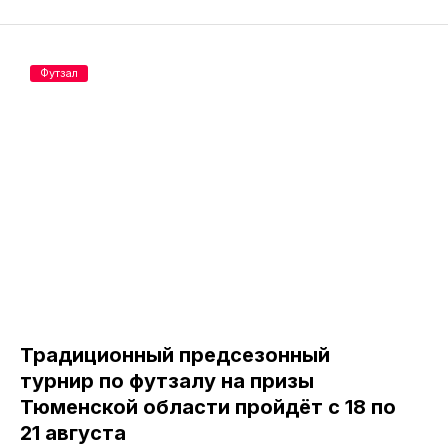
Футзал
Традиционный предсезонный
турнир по футзалу на призы
Тюменской области пройдёт с 18 по
21 августа