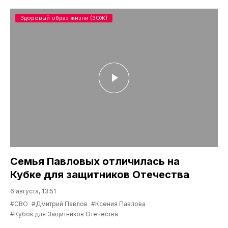
Здоровый образ жизни (ЗОЖ)
Семья Павловых отличилась на
Кубке для защитников Отечества
6 августа, 13:51
#СВО
#Дмитрий Павлов
#Ксения Павлова
#Кубок для Защитников Отечества