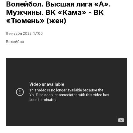
Волейбол. Высшая лига «А».
Мужчины. ВК «Кама» - ВК
«Тюмень» (жен)
9 января 2022, 17:00
Волейбол