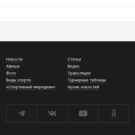
АСН «ТЮМЕНСКАЯ АРЕНА»
Новости
Статьи
Афиша
Видео
Фото
Трансляции
Виды спорта
Турнирные таблицы
«Спортивный меридиан»
Архив новостей