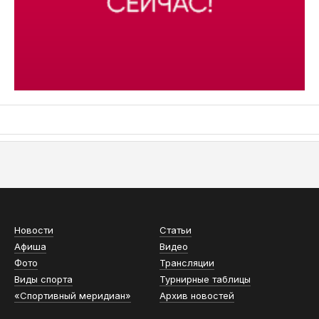
АСН «ТЮМЕНСКАЯ АРЕНА»
Новости
Статьи
Афиша
Видео
Фото
Трансляции
Виды спорта
Турнирные таблицы
«Спортивный меридиан»
Архив новостей