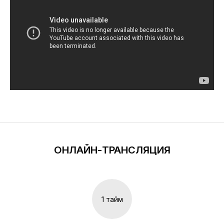
ОНЛАЙН-ТРАНСЛЯЦИЯ
1 тайм