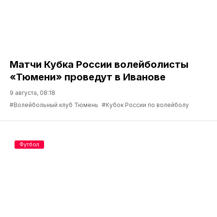
Матчи Кубка России волейболисты
«Тюмени» проведут в Иванове
9 августа, 08:18
#Волейбольный клуб Тюмень
#Кубок России по волейболу
Футбол