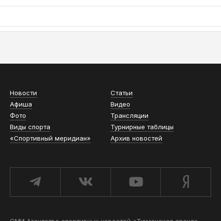
АСН «ТЮМЕНСКАЯ АРЕНА»
Новости
Статьи
Афиша
Видео
Фото
Трансляции
Виды спорта
Турнирные таблицы
«Спортивный меридиан»
Архив новостей