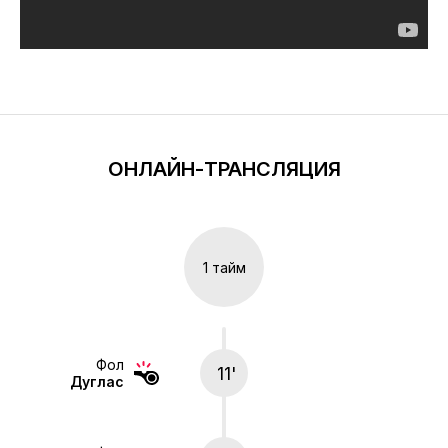
ОНЛАЙН-ТРАНСЛЯЦИЯ
1 тайм
Фол
11'
Дуглас